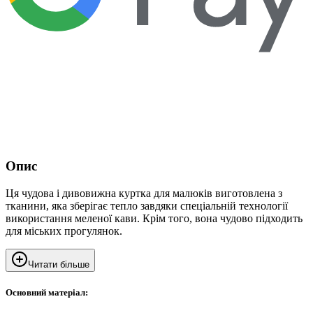
Опис
Ця чудова і дивовижна куртка для малюків виготовлена з
тканини, яка зберігає тепло завдяки спеціальній технології
використання меленої кави. Крім того, вона чудово підходить
для міських прогулянок.
Читати більше
Основний матеріал: