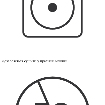
Дозволяється сушити у пральній машині