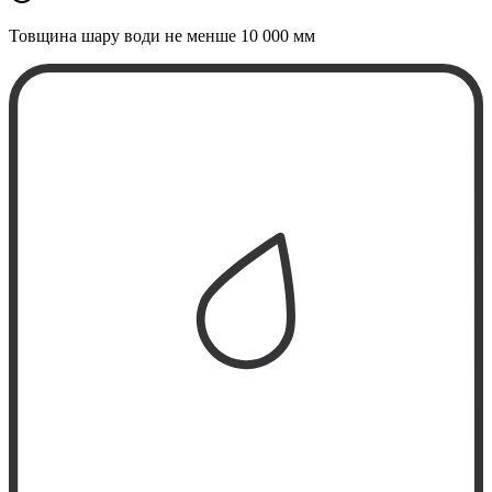
Товщина шару води не менше
10 000 мм