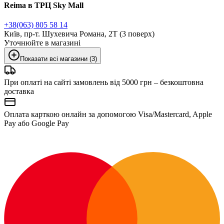
Reima в ТРЦ Sky Mall
+38(063) 805 58 14
Київ, пр-т. Шухевича Романа, 2Т (3 поверх)
Уточнюйте в магазині
Показати всі магазини (3)
При оплаті на сайті замовлень від 5000 грн – безкоштовна
доставка
Оплата карткою онлайн за допомогою Visa/Mastercard, Apple
Pay або Google Pay