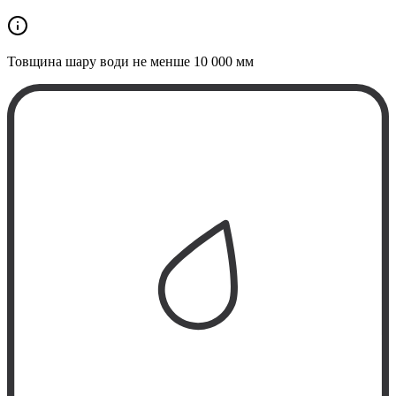
Товщина шару води не менше
10 000 мм