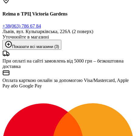
Reima в ТРЦ Victoria Gardens
+38(063) 786 67 84
Львів, вул. Кульпарківська, 226А (2 поверх)
Уточнюйте в магазині
Показати всі магазини (3)
При оплаті на сайті замовлень від 5000 грн – безкоштовна
доставка
Оплата карткою онлайн за допомогою Visa/Mastercard, Apple
Pay або Google Pay