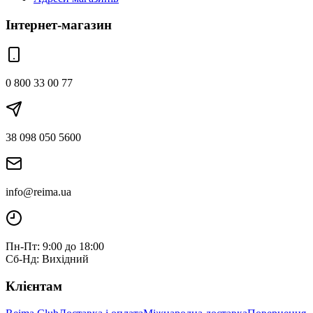
Інтернет-магазин
0 800 33 00 77
38 098 050 5600
info@reima.ua
Пн-Пт: 9:00 до 18:00
Сб-Нд: Вихідний
Клієнтам