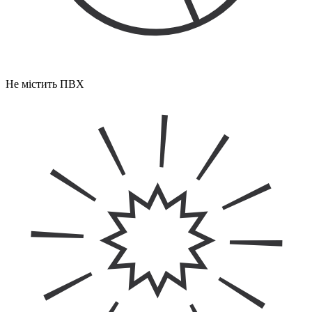
Не містить ПВХ