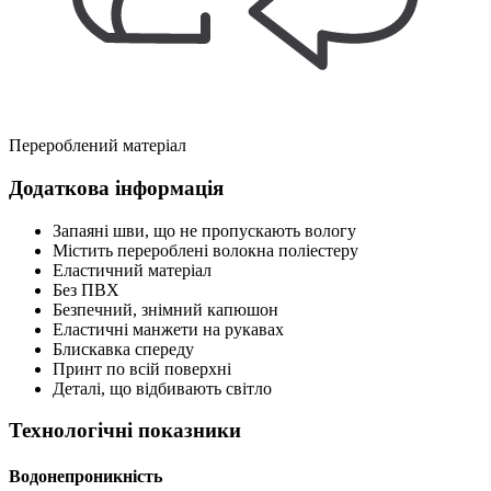
Перероблений матеріал
Додаткова інформація
Запаяні шви, що не пропускають вологу
Містить перероблені волокна поліестеру
Еластичний матеріал
Без ПВХ
Безпечний, знімний капюшон
Еластичні манжети на рукавах
Блискавка спереду
Принт по всій поверхні
Деталі, що відбивають світло
Технологічні показники
Водонепроникність