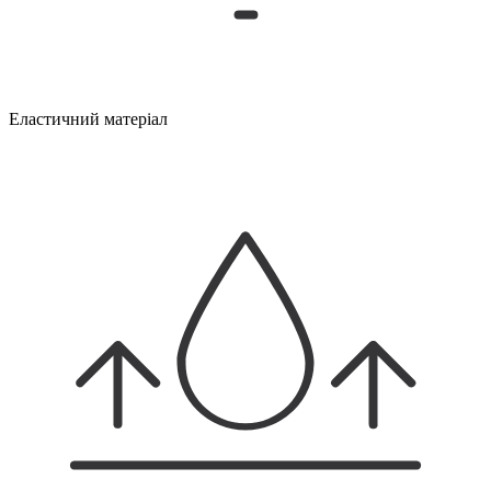
Еластичний матеріал