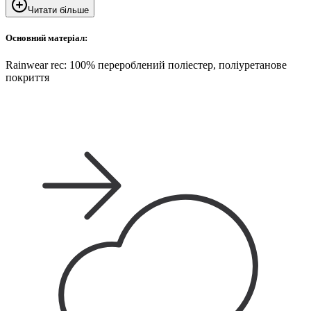
Читати більше
Основний матеріал:
Rainwear rec: 100% перероблений поліестер, поліуретанове
покриття