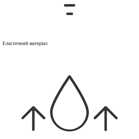
Еластичний матеріал