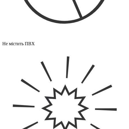
Не містить ПВХ