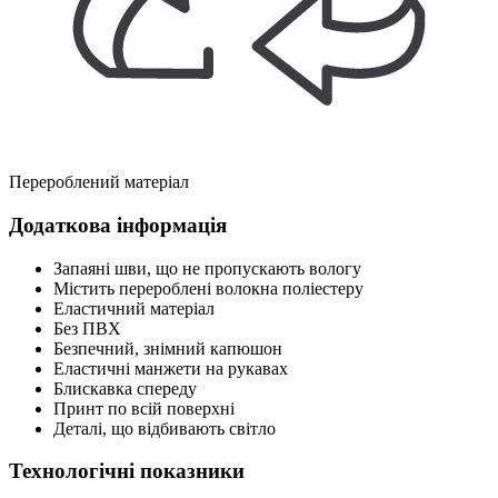
Перероблений матеріал
Додаткова інформація
Запаяні шви, що не пропускають вологу
Містить перероблені волокна поліестеру
Еластичний матеріал
Без ПВХ
Безпечний, знімний капюшон
Еластичні манжети на рукавах
Блискавка спереду
Принт по всій поверхні
Деталі, що відбивають світло
Технологічні показники