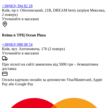
+38(063) 394 82 28
Київ, пр-т. Оболонський, 21В, DREAM berry (атріум Мексика,
2 поверх)
Уточнюйте в магазині
Reima в ТРЦ Ocean Plaza
+38(063) 988 08 54
Київ, вул. Антоновича, 176 (2 поверх)
Уточнюйте в магазині
При оплаті на сайті замовлень від 5000 грн – безкоштовна
доставка
Оплата карткою онлайн за допомогою Visa/Mastercard, Apple
Pay або Google Pay