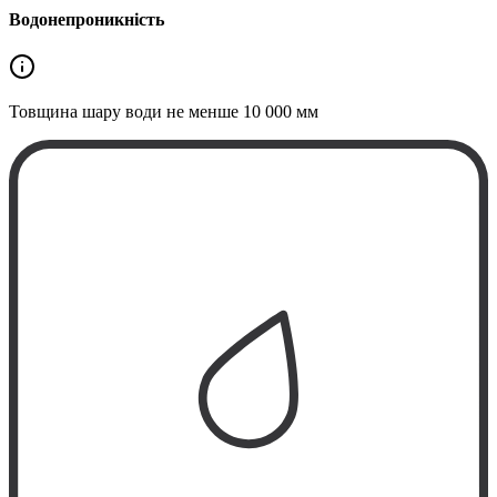
Водонепроникність
Товщина шару води не менше
10 000 мм