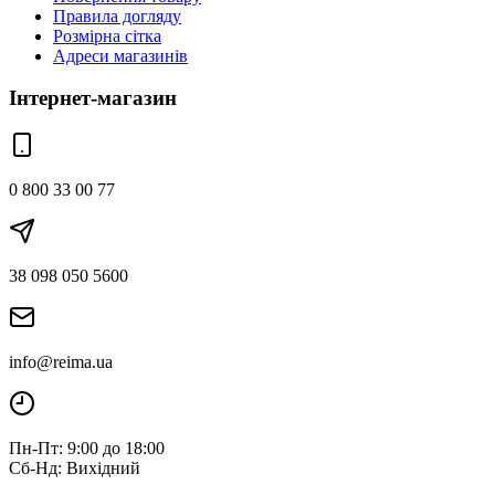
Правила догляду
Розмірна сітка
Адреси магазинів
Інтернет-магазин
0 800 33 00 77
38 098 050 5600
info@reima.ua
Пн-Пт: 9:00 до 18:00
Сб-Нд: Вихідний