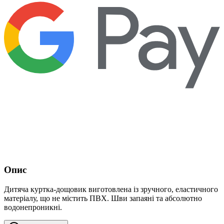
Опис
Дитяча куртка-дощовик виготовлена із зручного, еластичного
матеріалу, що не містить ПВХ. Шви запаяні та абсолютно
водонепроникні.