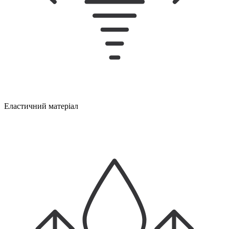
Еластичний матеріал