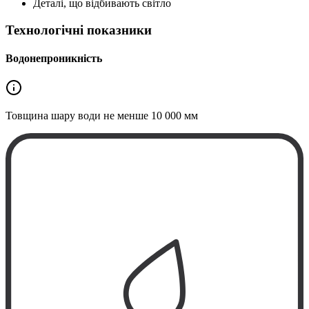
Деталі, що відбивають світло
Технологічні показники
Водонепроникність
Товщина шару води не менше
10 000 мм