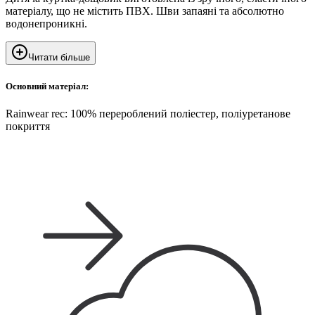
матеріалу, що не містить ПВХ. Шви запаяні та абсолютно
водонепроникні.
Читати більше
Основний матеріал:
Rainwear rec: 100% перероблений поліестер, поліуретанове
покриття