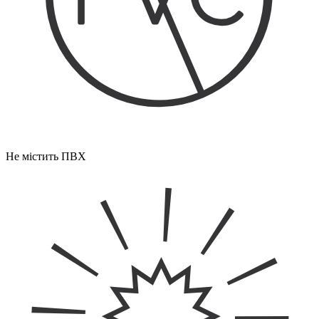
Не містить ПВХ