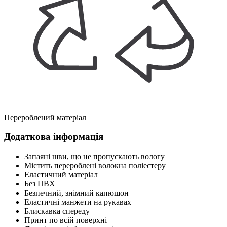
Перероблений матеріал
Додаткова інформація
Запаяні шви, що не пропускають вологу
Містить перероблені волокна поліестеру
Еластичний матеріал
Без ПВХ
Безпечний, знімний капюшон
Еластичні манжети на рукавах
Блискавка спереду
Принт по всій поверхні