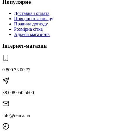
Популярне
Доставка і оплата
Повернення товару
Правила догляду
Розмірна сітка
Адреси магазинів
Інтернет-магазин
0 800 33 00 77
38 098 050 5600
info@reima.ua