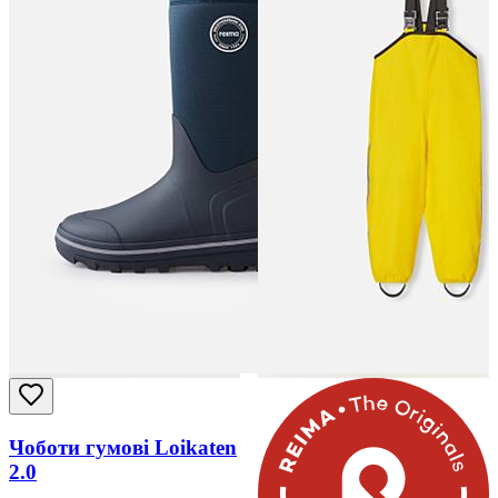
Чоботи гумові Loikaten
2.0