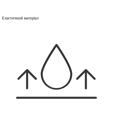
Еластичний матеріал