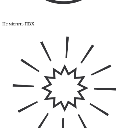
Не містить ПВХ