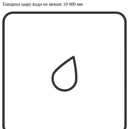
Товщина шару води не менше
10 000 мм