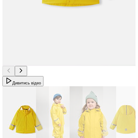
Дивитись відео