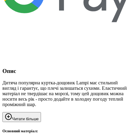
Опис
Дитяча популярна куртка-дощовик Lampi має стильний
вигляд і гарантує, що плечі залишаться сухими. Еластичний
матеріал не твердішає на морозі, тому цей дощовик можна
носити весь рік - просто додайте в холодну погоду теплий
проміжний шар.
Читати більше
Основний матеріал: