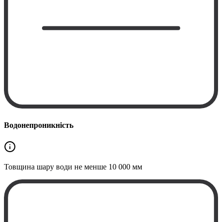
Водонепроникність
Товщина шару води не менше
10 000 мм