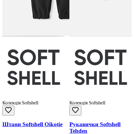
Колекція Softshell
Колекція Softshell
Штани Softshell Oikotie
Рукавички Softshell
Tehden