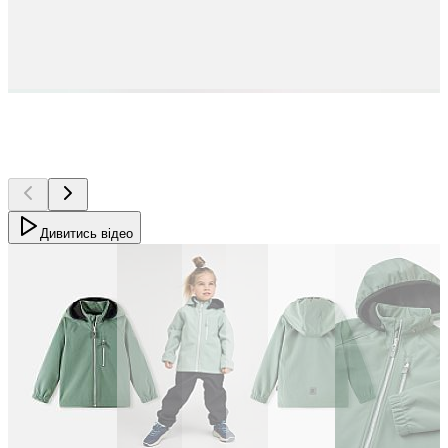
Дивитись відео