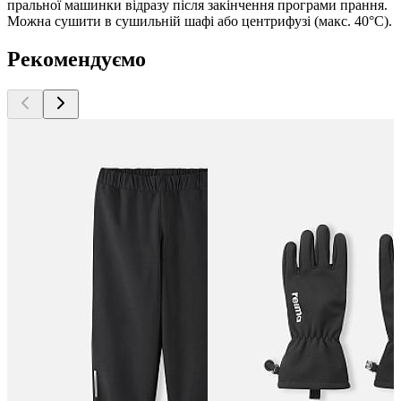
пральної машинки відразу після закінчення програми прання.
Можна сушити в сушильній шафі або центрифузі (макс. 40°C).
Рекомендуємо