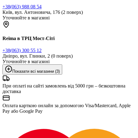
+38(063) 988 08 54
Київ, вул. Антоновича, 176 (2 поверх)
Уточнюйте в магазині
Reima в ТРЦ Мост-Сіті
+38(063) 300 55 12
Дніпро, вул. Глинки, 2 (0 поверх)
Уточнюйте в магазині
Показати всі магазини (3)
При оплаті на сайті замовлень від 5000 грн – безкоштовна
доставка
Оплата карткою онлайн за допомогою Visa/Mastercard, Apple
Pay або Google Pay