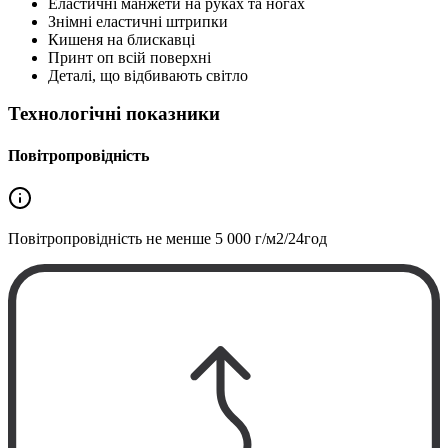
Еластичні манжети на руках та ногах
Знімні еластичні штрипки
Кишеня на блискавці
Принт оп всій поверхні
Деталі, що відбивають світло
Технологічні показники
Повітропровідність
Повітропровідність не менше
5 000 г/м2/24год