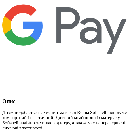
Опис
Дітям подобається захисний матеріал Reima Softshell - він дуже
комфортний і еластичний. Дитячий комбінезон із матеріалу
Softshell надійно захищає від вітру, а також має неперевершені
дихаючі властивості.