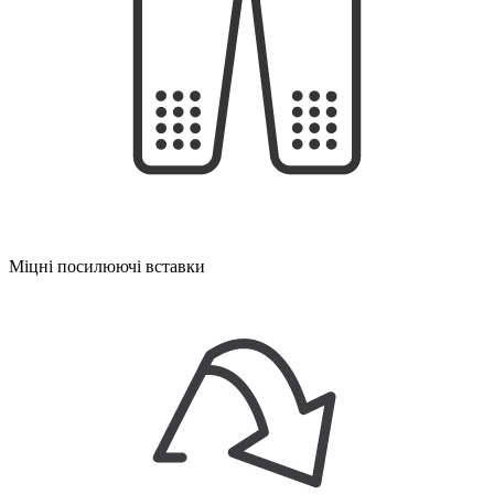
Міцні посилюючі вставки