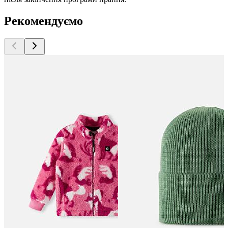
Рекомендуємо