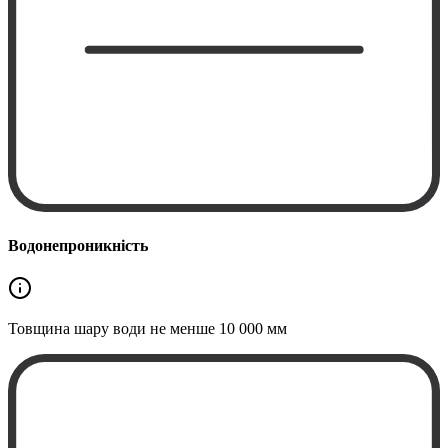
Водонепроникність
Товщина шару води не менше
10 000 мм