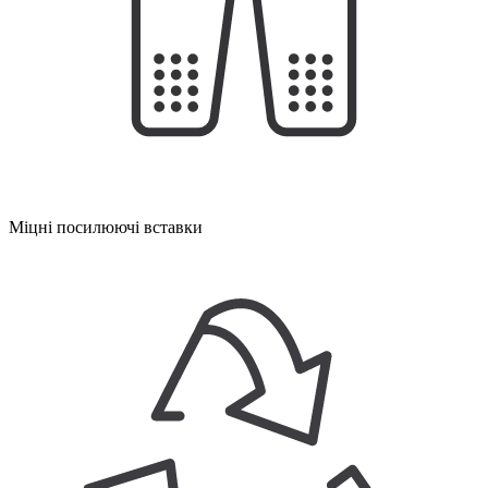
Міцні посилюючі вставки