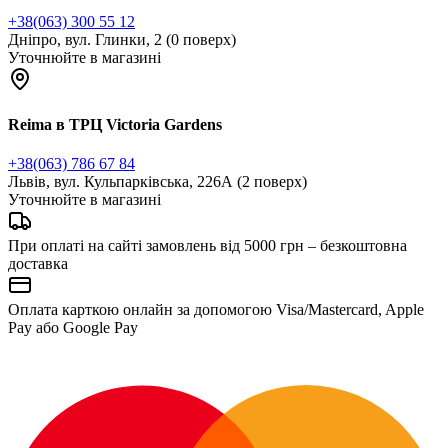
+38(063) 300 55 12
Дніпро, вул. Глинки, 2 (0 поверх)
Уточнюйте в магазині
Reima в ТРЦ Victoria Gardens
+38(063) 786 67 84
Львів, вул. Кульпарківська, 226А (2 поверх)
Уточнюйте в магазині
При оплаті на сайті замовлень від 5000 грн – безкоштовна
доставка
Оплата карткою онлайн за допомогою Visa/Mastercard, Apple
Pay або Google Pay