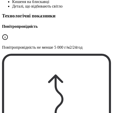
Кишеня на блискавці
Деталі, що відбивають світло
Технологічні показники
Повітропровідність
Повітропровідність не менше
5 000 г/м2/24год