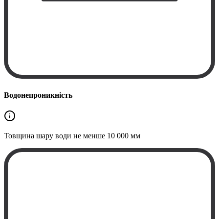
Водонепроникність
Товщина шару води не менше
10 000 мм