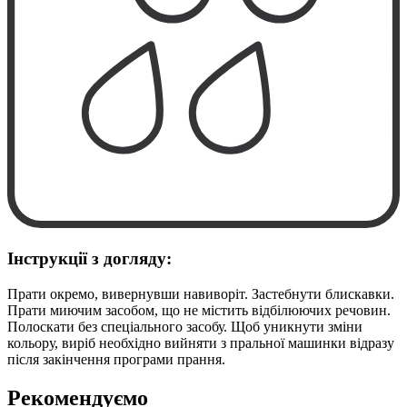
Інструкції з догляду:
Прати окремо, вивернувши навиворіт. Застебнути блискавки.
Прати миючим засобом, що не містить відбілюючих речовин.
Полоскати без спеціального засобу. Щоб уникнути зміни
кольору, виріб необхідно вийняти з пральної машинки відразу
після закінчення програми прання.
Рекомендуємо