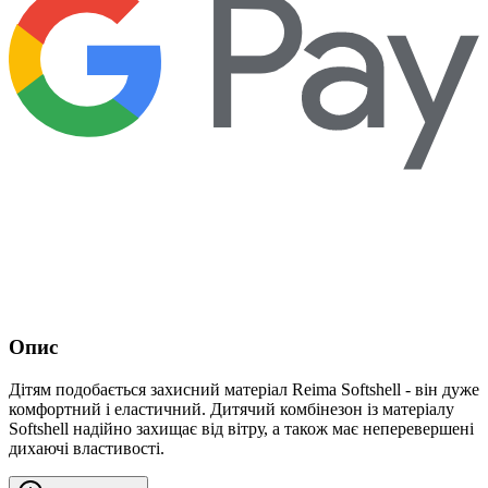
Опис
Дітям подобається захисний матеріал Reima Softshell - він дуже
комфортний і еластичний. Дитячий комбінезон із матеріалу
Softshell надійно захищає від вітру, а також має неперевершені
дихаючі властивості.