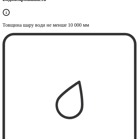
Товщина шару води не менше
10 000 мм