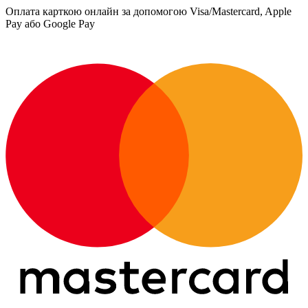
Оплата карткою онлайн за допомогою Visa/Mastercard, Apple
Pay або Google Pay