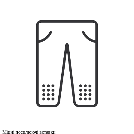
Міцні посилюючі вставки