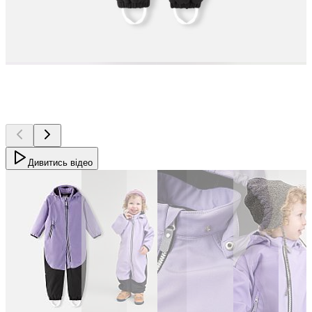
Дивитись відео