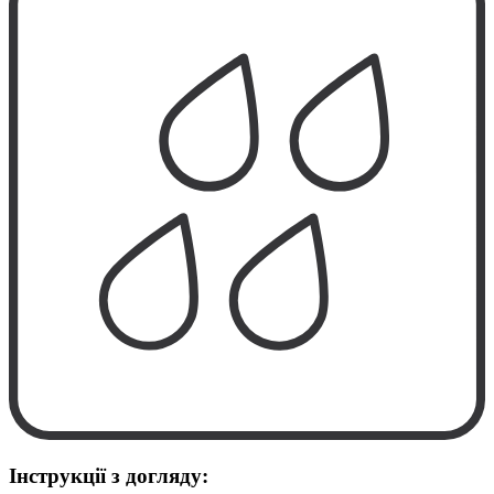
Інструкції з догляду: