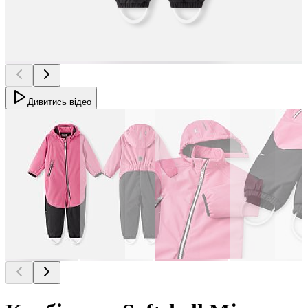
Дивитись відео