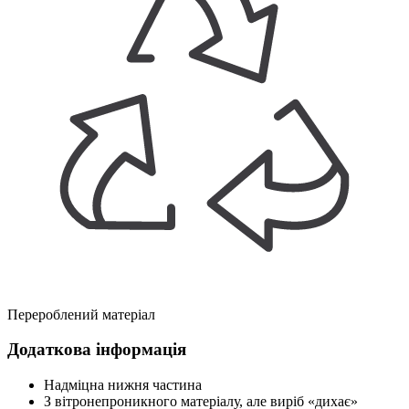
Перероблений матеріал
Додаткова інформація
Надміцна нижня частина
З вітронепроникного матеріалу, але виріб «дихає»