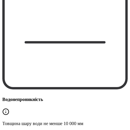
Водонепроникність
Товщина шару води не менше
10 000 мм