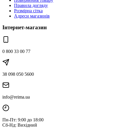
Повернення товару
Правила догляду
Розмірна сітка
Адреси магазинів
Інтернет-магазин
0 800 33 00 77
38 098 050 5600
info@reima.ua
Пн-Пт: 9:00 до 18:00
Сб-Нд: Вихідний