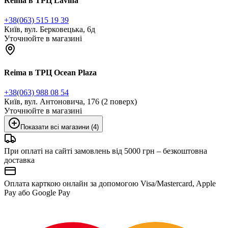
Reima в ТРЦ Lavina
+38(063) 515 19 39
Київ, вул. Берковецька, 6д
Уточнюйте в магазині
Reima в ТРЦ Ocean Plaza
+38(063) 988 08 54
Київ, вул. Антоновича, 176 (2 поверх)
Уточнюйте в магазині
Показати всі магазини (4)
При оплаті на сайті замовлень від 5000 грн – безкоштовна
доставка
Оплата карткою онлайн за допомогою Visa/Mastercard, Apple
Pay або Google Pay