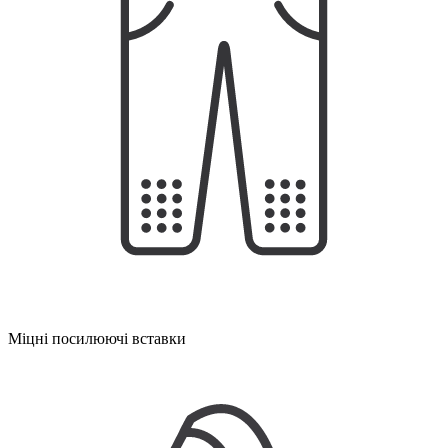
Міцні посилюючі вставки