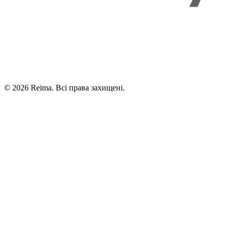
©
2026
Reima.
Всі права захищені.