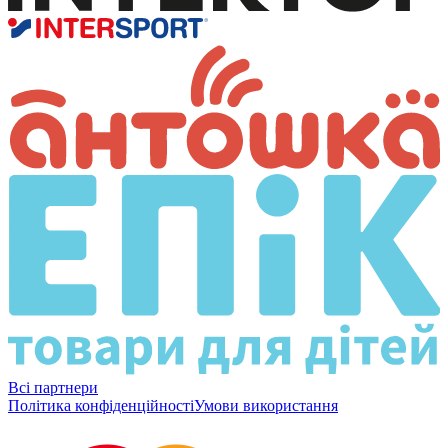
Всі партнери
Політика конфіденційності
Умови використання