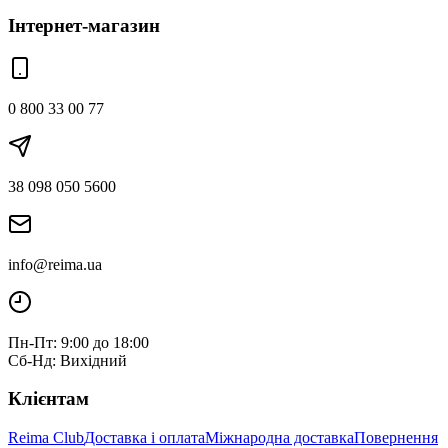
Інтернет-магазин
0 800 33 00 77
38 098 050 5600
info@reima.ua
Пн-Пт: 9:00 до 18:00
Сб-Нд: Вихідний
Клієнтам
Reima Club
Доставка і оплата
Міжнародна доставка
Повернення