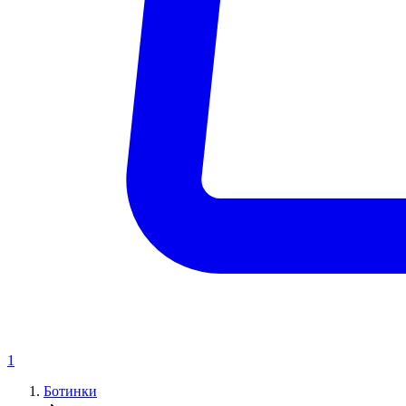
1
Ботинки