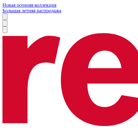
Новая осенняя коллекция
Большая летняя распродажа