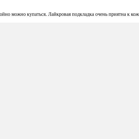
йно можно купаться. Лайкровая подкладка очень приятна к коже, 