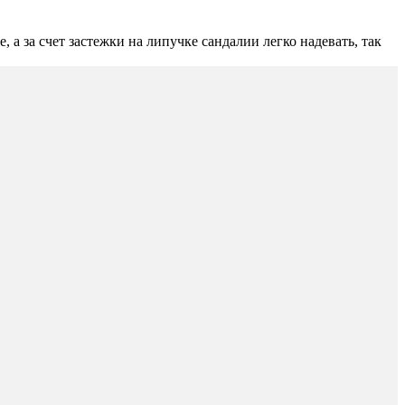
а за счет застежки на липучке сандалии легко надевать, так