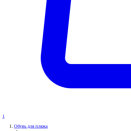
1
Обувь для пляжа