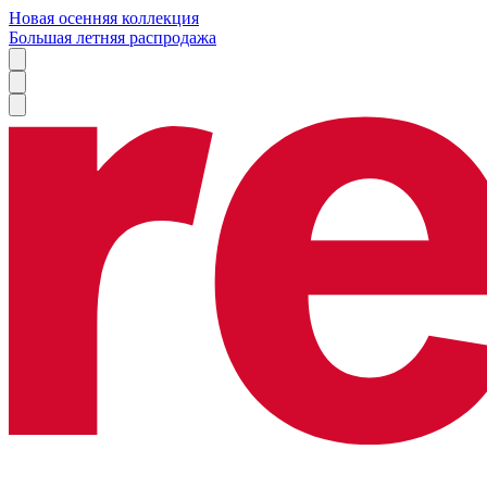
Новая осенняя коллекция
Большая летняя распродажа