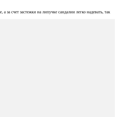
а за счет застежки на липучке сандалии легко надевать, так