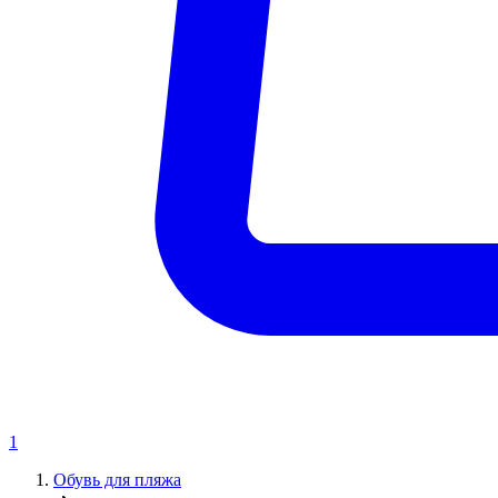
1
Обувь для пляжа