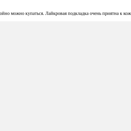
йно можно купаться. Лайкровая подкладка очень приятна к коже, 