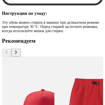
Инструкции по уходу:
Эту обувь можно стирать в машине при деликатном режиме
при температуре 30 °C. Перед стиркой застегните ремешки,
всегда используйте мешок для стирки.
Рекомендуем