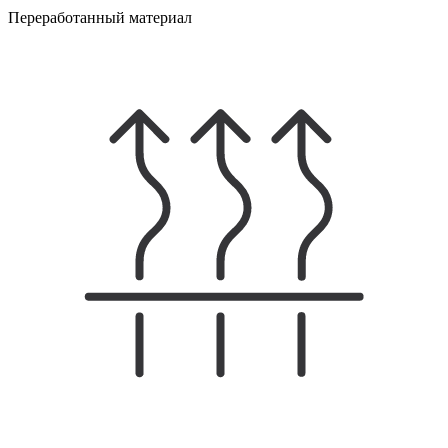
Переработанный материал