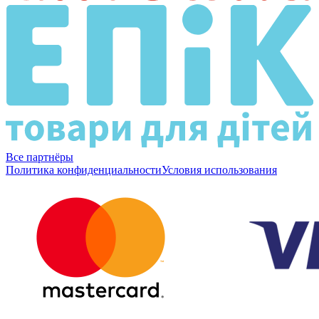
Все партнёры
Политика конфиденциальности
Условия использования