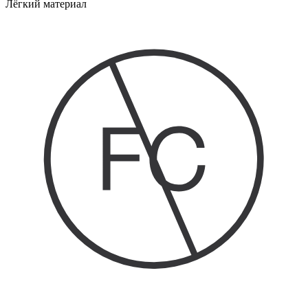
Лёгкий материал