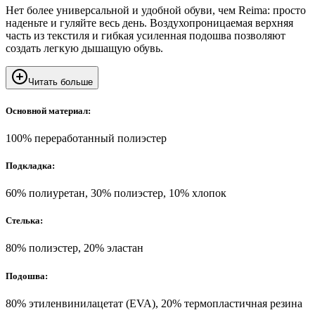
Нет более универсальной и удобной обуви, чем Reima: просто
наденьте и гуляйте весь день. Воздухопроницаемая верхняя
часть из текстиля и гибкая усиленная подошва позволяют
создать легкую дышащую обувь.
Читать больше
Основной материал:
100% переработанный полиэстер
Подкладка:
60% полиуретан, 30% полиэстер, 10% хлопок
Стелька:
80% полиэстер, 20% эластан
Подошва:
80% этиленвинилацетат (EVA), 20% термопластичная резина