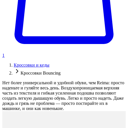
1
Кроссовки и кеды
Кроссовки Bouncing
Нет более универсальной и удобной обуви, чем Reima: просто
наденьте и гуляйте весь день. Воздухопроницаемая верхняя
часть из текстиля и гибкая усиленная подошва позволяют
создать легкую дышащую обувь. Легко и просто надеть. Даже
дождь и грязь не проблема — просто постирайте их в
машинке, и они как новенькие.