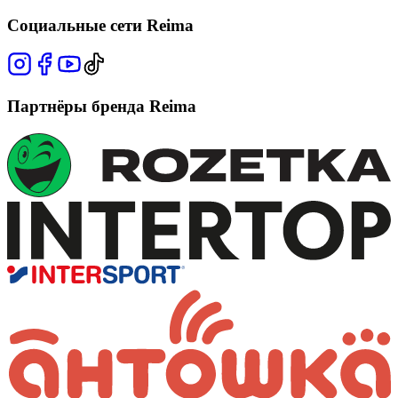
Социальные сети Reima
Партнёры бренда Reima