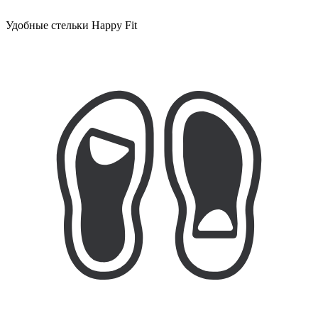
Удобные стельки Happy Fit