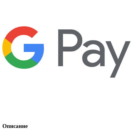
Описание