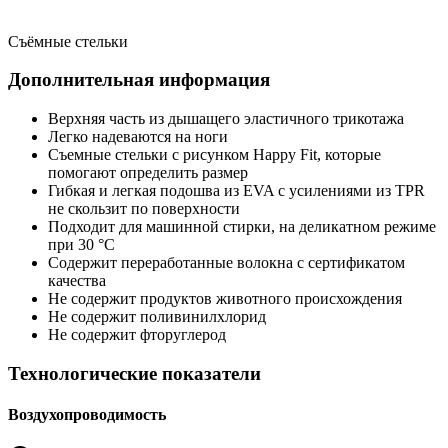
Съёмные стельки
Дополнительная информация
Верхняя часть из дышащего эластичного трикотажа
Легко надеваются на ноги
Съемные стельки с рисунком Happy Fit, которые
помогают определить размер
Гибкая и легкая подошва из EVA с усилениями из TPR
не скользит по поверхности
Подходит для машинной стирки, на деликатном режиме
при 30 °C
Содержит переработанные волокна с сертификатом
качества
Не содержит продуктов животного происхождения
Не содержит поливинилхлорид
Не содержит фторуглерод
Технологические показатели
Воздухопроводимость