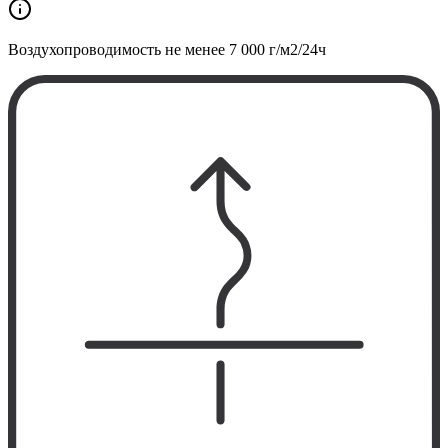
Воздухопроводимость не менее
7 000 г/м2/24ч