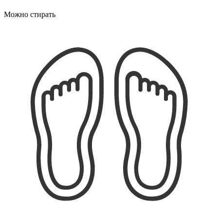
Можно стирать