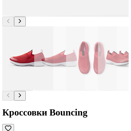
Кроссовки Bouncing