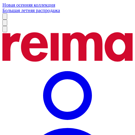
Новая осенняя коллекция
Большая летняя распродажа