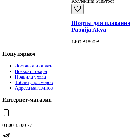
Коллекция SunProof
Шорты для плавания
Papaija Akva
1499
₴
1890
₴
Популярное
Доставка и оплата
Возврат товара
Правила ухода
Таблица размеров
Адреса магазинов
Интернет-магазин
0 800 33 00 77