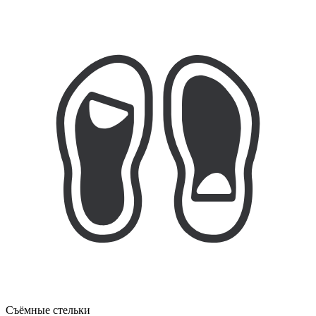
Съёмные стельки