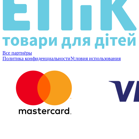
Все партнёры
Политика конфиденциальности
Условия использования