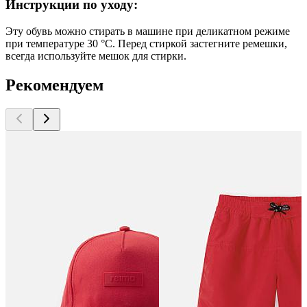
Инструкции по уходу:
Эту обувь можно стирать в машине при деликатном режиме
при температуре 30 °C. Перед стиркой застегните ремешки,
всегда используйте мешок для стирки.
Рекомендуем