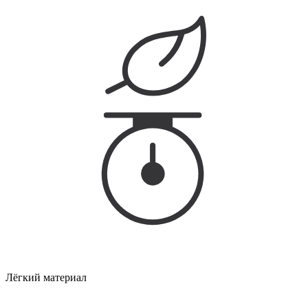
Лёгкий материал