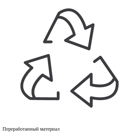
Переработанный материал