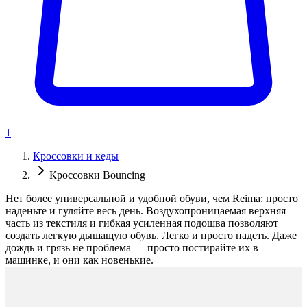
1
Кроссовки и кеды
Кроссовки Bouncing
Нет более универсальной и удобной обуви, чем Reima: просто
наденьте и гуляйте весь день. Воздухопроницаемая верхняя
часть из текстиля и гибкая усиленная подошва позволяют
создать легкую дышащую обувь. Легко и просто надеть. Даже
дождь и грязь не проблема — просто постирайте их в
машинке, и они как новенькие.