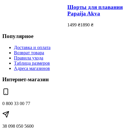
Шорты для плавания
Papaija Akva
1499
₴
1890
₴
Популярное
Доставка и оплата
Возврат товара
Правила ухода
Таблица размеров
Адреса магазинов
Интернет-магазин
0 800 33 00 77
38 098 050 5600