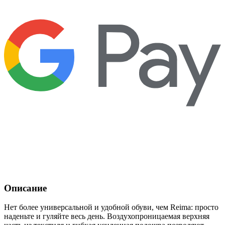
Описание
Нет более универсальной и удобной обуви, чем Reima: просто
наденьте и гуляйте весь день. Воздухопроницаемая верхняя