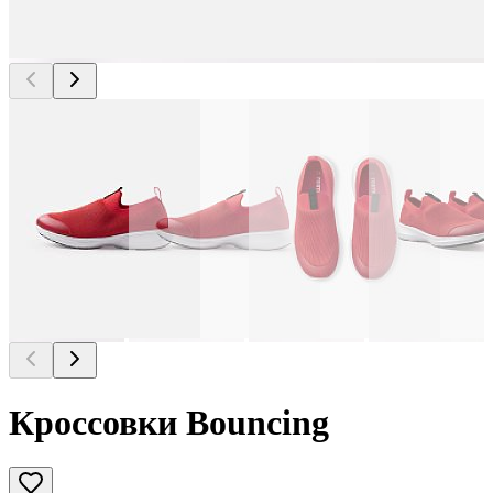
Кроссовки Bouncing