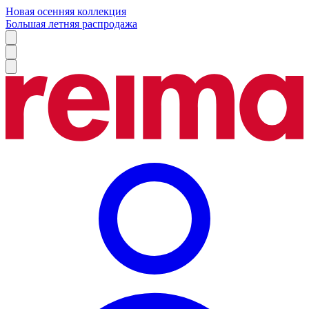
Новая осенняя коллекция
Большая летняя распродажа