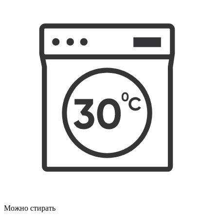
Можно стирать