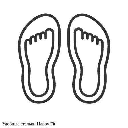
Удобные стельки Happy Fit