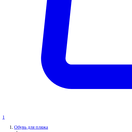
1
Обувь для пляжа