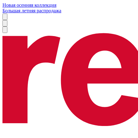
Новая осенняя коллекция
Большая летняя распродажа