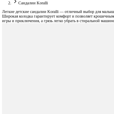
Сандалии Koralli
Легкие детские сандалии Koralli — отличный выбор для малыше
Широкая колодка гарантирует комфорт и позволяет крошечным 
игры и приключения, а грязь легко убрать в стиральной машине