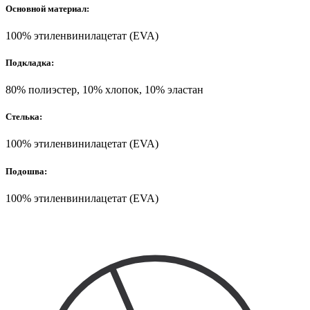
Основной материал:
100% этиленвинилацетат (EVA)
Подкладка:
80% полиэстер, 10% хлопок, 10% эластан
Стелька:
100% этиленвинилацетат (EVA)
Подошва:
100% этиленвинилацетат (EVA)