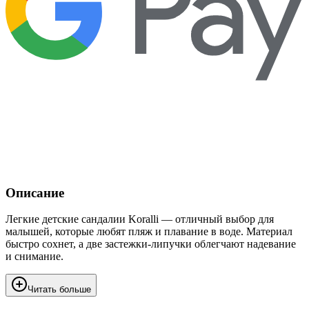
Описание
Легкие детские сандалии Koralli — отличный выбор для
малышей, которые любят пляж и плавание в воде. Материал
быстро сохнет, а две застежки-липучки облегчают надевание
и снимание.
Читать больше