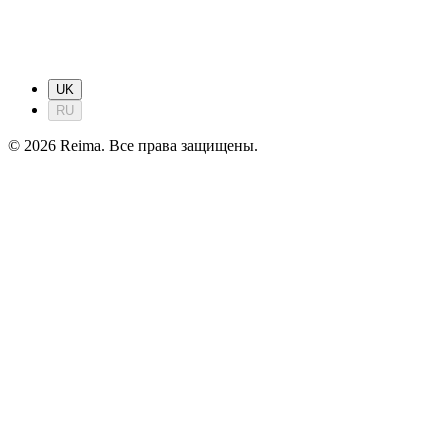
UK
RU
©
2026
Reima.
Все права защищены.