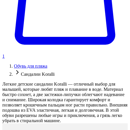
1
Обувь для пляжа
Сандалии Koralli
Легкие детские сандалии Koralli — отличный выбор для
малышей, которые любят пляж и плавание в воде. Материал
быстро сохнет, а две застежки-липучки облегчают надевание
и снимание. Широкая колодка гарантирует комфорт и
позволяет крошечным пальцам ног расти правильно. Внешняя
подошва из EVA эластичная, легкая и долговечная. В этой
обуви разрешены любые игры и приключения, а грязь легко
убрать в стиральной машине.