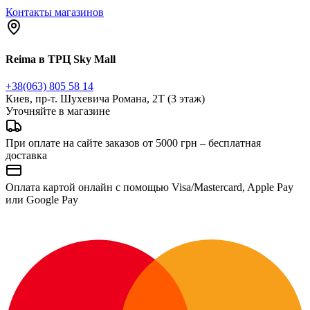
Контакты магазинов
Reima в ТРЦ Sky Mall
+38(063) 805 58 14
Киев, пр-т. Шухевича Романа, 2Т (3 этаж)
Уточняйте в магазине
При оплате на сайте заказов от 5000 грн – бесплатная
доставка
Оплата картой онлайн с помощью Visa/Mastercard, Apple Pay
или Google Pay