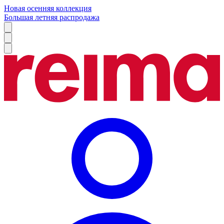
Новая осенняя коллекция
Большая летняя распродажа