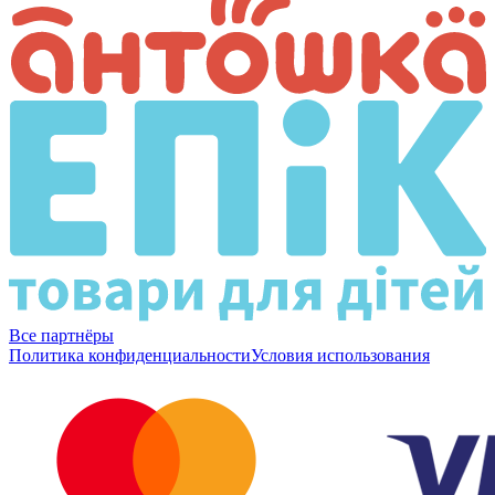
Все партнёры
Политика конфиденциальности
Условия использования