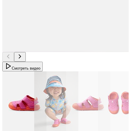
Смотреть видео