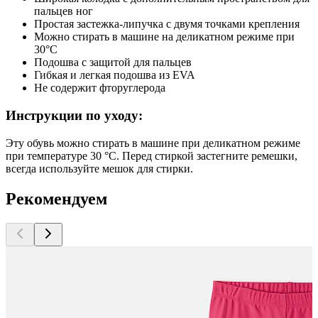
пальцев ног
Простая застежка-липучка с двумя точками крепления
Можно стирать в машине на деликатном режиме при
30°C
Подошва с защитой для пальцев
Гибкая и легкая подошва из EVA
Не содержит фторуглерода
Инструкции по уходу:
Эту обувь можно стирать в машине при деликатном режиме
при температуре 30 °C. Перед стиркой застегните ремешки,
всегда используйте мешок для стирки.
Рекомендуем