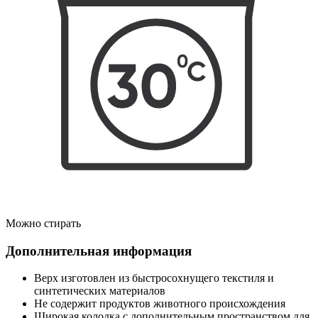
Можно стирать
Дополнительная информация
Верх изготовлен из быстросохнущего текстиля и
синтетических материалов
Не содержит продуктов животного происхождения
Широкая колодка с дополнительным пространством для