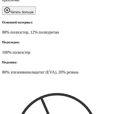
Читать больше
Основной материал:
88% полиэстер, 12% полиуретан
Подкладка:
100% полиэстер
Подошва:
80% этиленвинилацетат (EVA), 20% резина