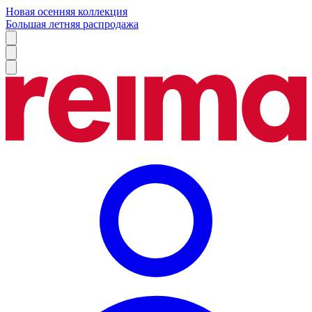
Новая осенняя коллекция
Большая летняя распродажа