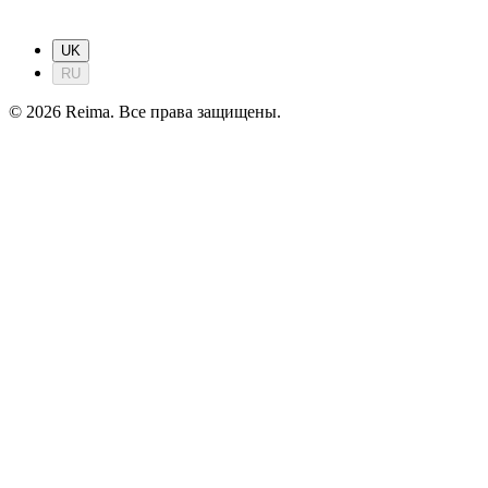
UK
RU
©
2026
Reima.
Все права защищены.