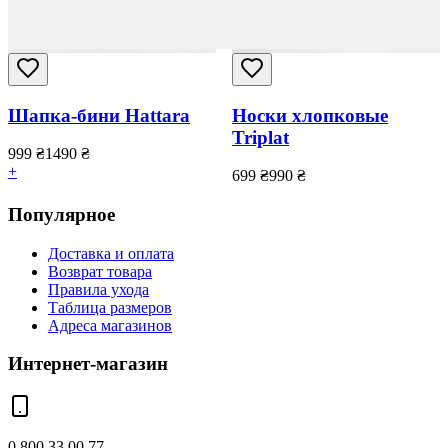
Шапка-бини Hattara
Носки хлопковые
Triplat
999
₴
1490
₴
+
699
₴
990
₴
Популярное
Доставка и оплата
Возврат товара
Правила ухода
Таблица размеров
Адреса магазинов
Интернет-магазин
0 800 33 00 77