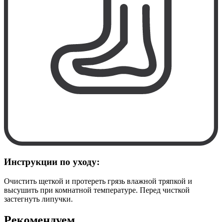
Инструкции по уходу:
Очистить щеткой и протереть грязь влажной тряпкой и
высушить при комнатной температуре. Перед чисткой
застегнуть липучки.
Рекомендуем