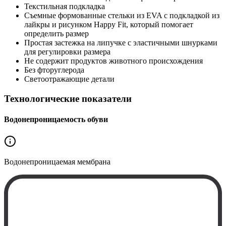
Текстильная подкладка
Съемные формованные стельки из EVA с подкладкой из
лайкры и рисунком Happy Fit, который помогает
определить размер
Простая застежка на липучке с эластичными шнурками
для регулировки размера
Не содержит продуктов животного происхождения
Без фторуглерода
Светоотражающие детали
Технологические показатели
Водонепроницаемость обуви
Водонепроницаемая
мембрана