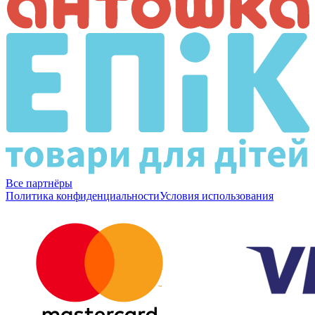
Все партнёры
Политика конфиденциальности
Условия использования