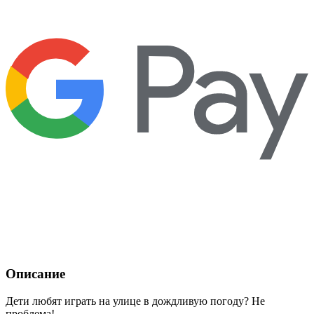
Описание
Дети любят играть на улице в дождливую погоду? Не
проблема!