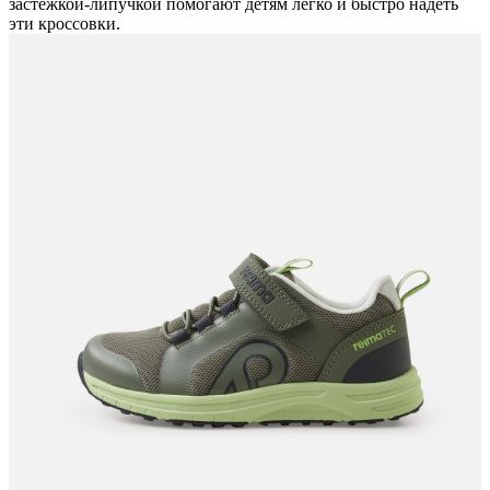
застежкой-липучкой помогают детям легко и быстро надеть
эти кроссовки.