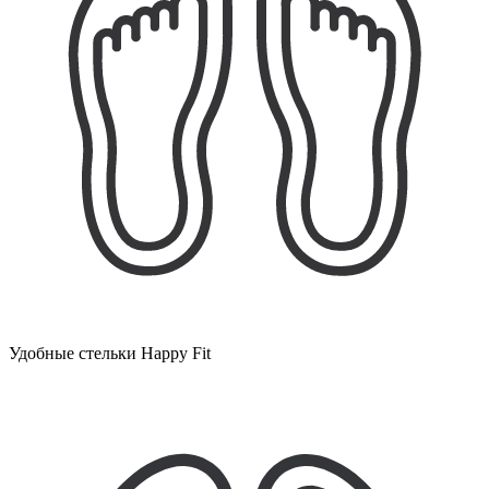
Удобные стельки Happy Fit