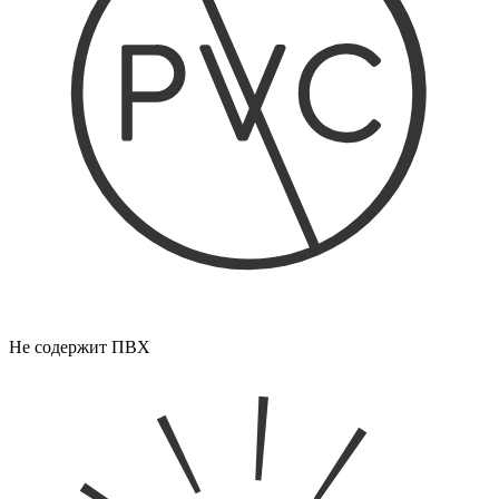
Не содержит ПВХ