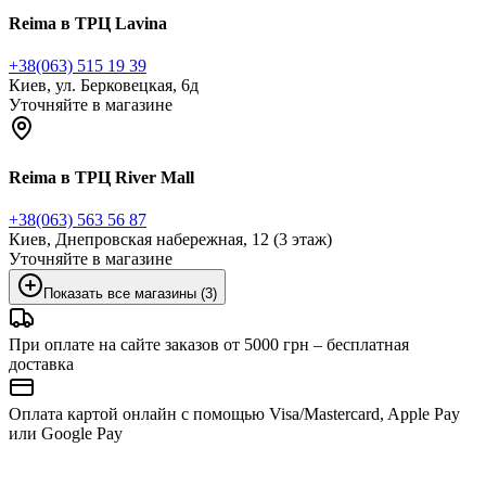
Reima в ТРЦ Lavina
+38(063) 515 19 39
Киев, ул. Берковецкая, 6д
Уточняйте в магазине
Reima в ТРЦ River Mall
+38(063) 563 56 87
Киев, Днепровская набережная, 12 (3 этаж)
Уточняйте в магазине
Показать все магазины (3)
При оплате на сайте заказов от 5000 грн – бесплатная
доставка
Оплата картой онлайн с помощью Visa/Mastercard, Apple Pay
или Google Pay