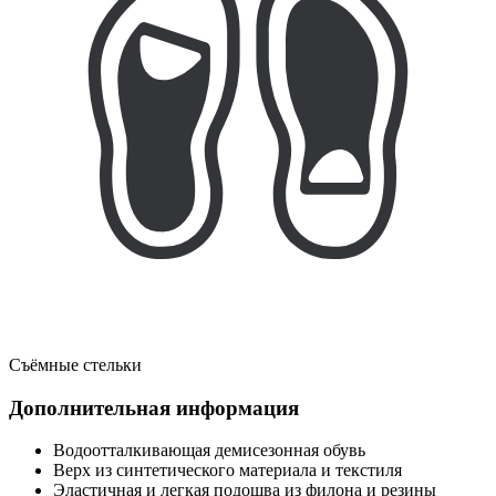
Съёмные стельки
Дополнительная информация
Водоотталкивающая демисезонная обувь
Верх из синтетического материала и текстиля
Эластичная и легкая подошва из филона и резины