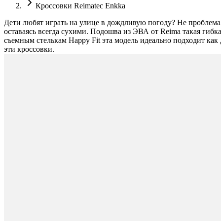
Кроссовки Reimatec Enkka
Дети любят играть на улице в дождливую погоду? Не проблема
оставаясь всегда сухими. Подошва из ЭВА от Reima такая гибка
съемным стелькам Happy Fit эта модель идеально подходит как
эти кроссовки.