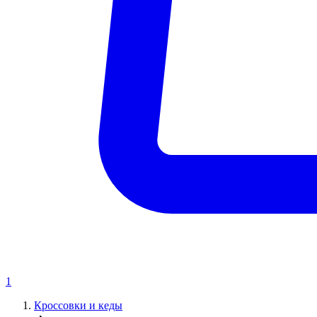
1
Кроссовки и кеды