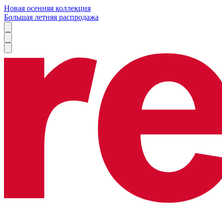
Новая осенняя коллекция
Большая летняя распродажа