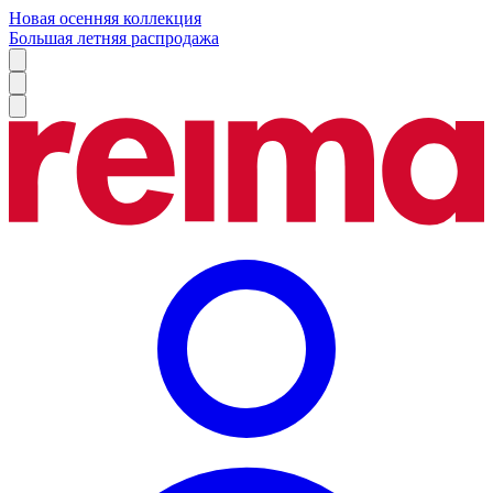
Новая осенняя коллекция
Большая летняя распродажа