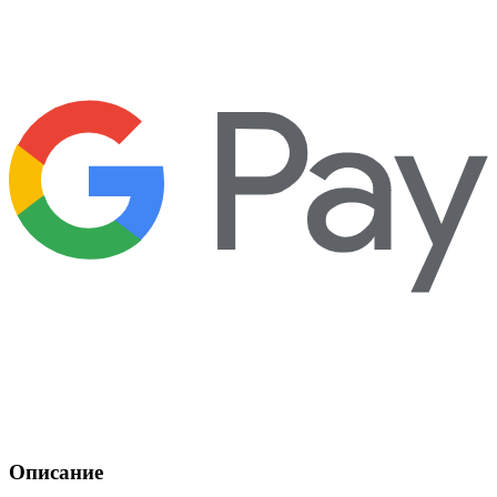
Описание