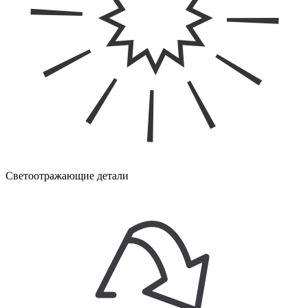
Светоотражающие детали