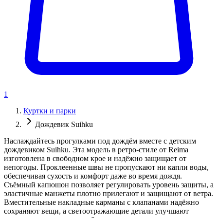
1
Куртки и парки
Дождевик Suihku
Наслаждайтесь прогулками под дождём вместе с детским
дождевиком Suihku. Эта модель в ретро-стиле от Reima
изготовлена в свободном крое и надёжно защищает от
непогоды. Проклеенные швы не пропускают ни капли воды,
обеспечивая сухость и комфорт даже во время дождя.
Съёмный капюшон позволяет регулировать уровень защиты, а
эластичные манжеты плотно прилегают и защищают от ветра.
Вместительные накладные карманы с клапанами надёжно
сохраняют вещи, а светоотражающие детали улучшают