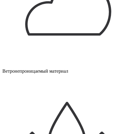
Ветронепроницаемый материал