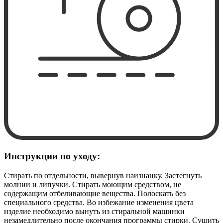
Инструкции по уходу:
Стирать по отдельности, вывернув наизнанку. Застегнуть
молнии и липучки. Стирать моющим средством, не
содержащим отбеливающие вещества. Полоскать без
специального средства. Во избежание изменения цвета
изделие необходимо вынуть из стиральной машинки
незамедлительно после окончания программы стирки. Сушить