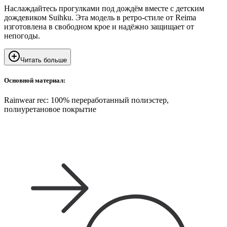
Наслаждайтесь прогулками под дождём вместе с детским
дождевиком Suihku. Эта модель в ретро-стиле от Reima
изготовлена в свободном крое и надёжно защищает от
непогоды.
Читать больше
Основной материал:
Rainwear rec: 100% переработанный полиэстер,
полиуретановое покрытие