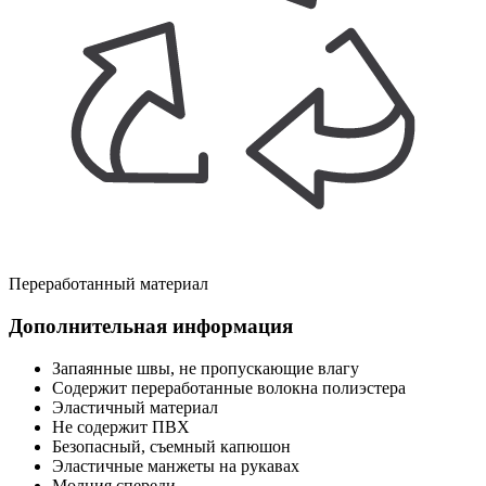
Переработанный материал
Дополнительная информация
Запаянные швы, не пропускающие влагу
Содержит переработанные волокна полиэстера
Эластичный материал
Не содержит ПВХ
Безопасный, съемный капюшон
Эластичные манжеты на рукавах
Молния спереди