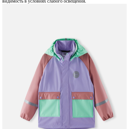
видимость в условиях слабого освещения.