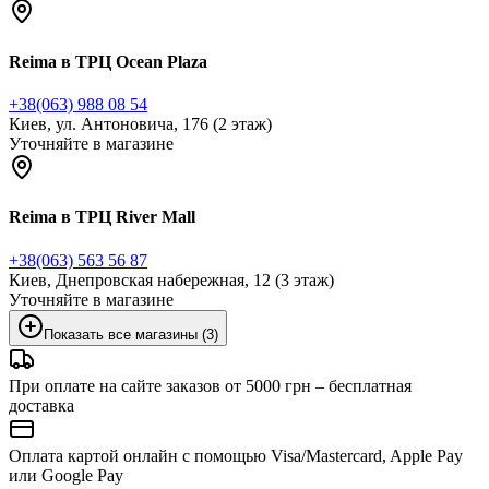
Reima в ТРЦ Ocean Plaza
+38(063) 988 08 54
Киев, ул. Антоновича, 176 (2 этаж)
Уточняйте в магазине
Reima в ТРЦ River Mall
+38(063) 563 56 87
Киев, Днепровская набережная, 12 (3 этаж)
Уточняйте в магазине
Показать все магазины (3)
При оплате на сайте заказов от 5000 грн – бесплатная
доставка
Оплата картой онлайн с помощью Visa/Mastercard, Apple Pay
или Google Pay