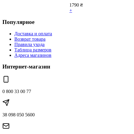
1790
₴
+
Популярное
Доставка и оплата
Возврат товара
Правила ухода
Таблица размеров
Адреса магазинов
Интернет-магазин
0 800 33 00 77
38 098 050 5600