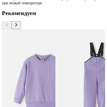
при низкой температуре.
Рекомендуем