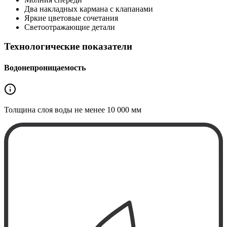
Два накладных кармана с клапанами
Яркие цветовые сочетания
Cветоотражающие детали
Технологические показатели
Водонепроницаемость
Толщина слоя воды не менее
10 000 мм