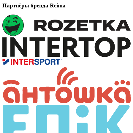
Партнёры бренда Reima