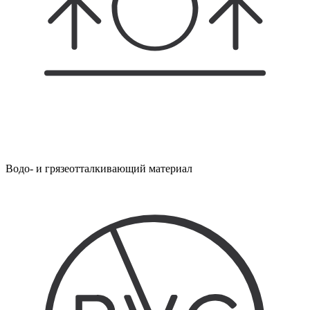
Водо- и грязеотталкивающий материал