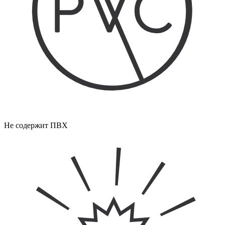
Не содержит ПВХ