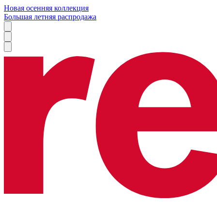
Новая осенняя коллекция
Большая летняя распродажа