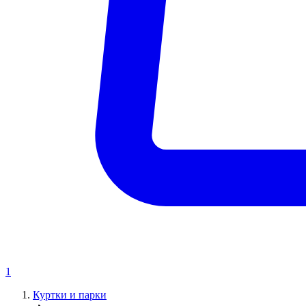
1
Куртки и парки