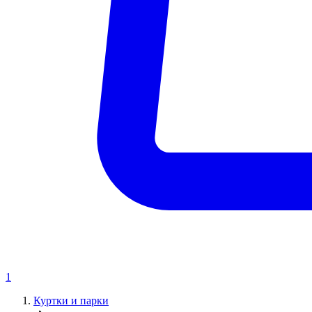
1
Куртки и парки