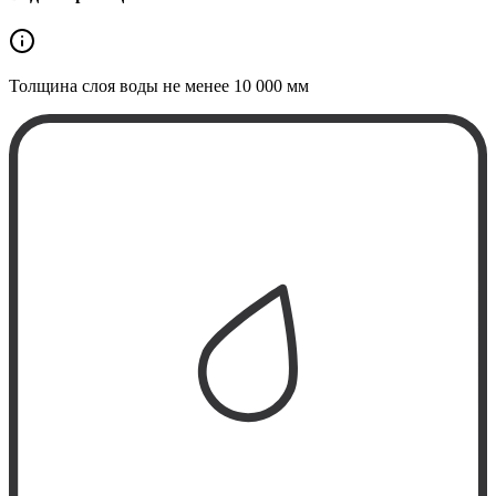
Толщина слоя воды не менее
10 000 мм