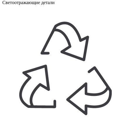
Светоотражающие детали