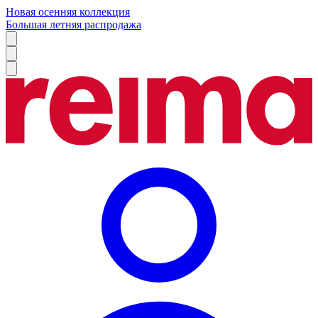
Новая осенняя коллекция
Большая летняя распродажа