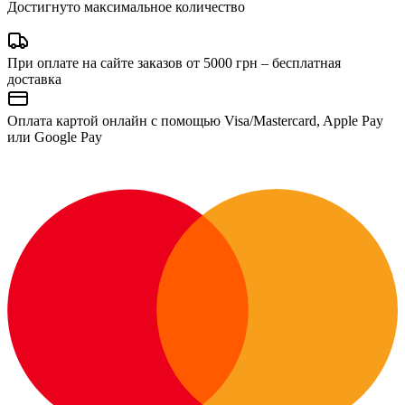
Достигнуто максимальное количество
При оплате на сайте заказов от 5000 грн – бесплатная
доставка
Оплата картой онлайн с помощью Visa/Mastercard, Apple Pay
или Google Pay