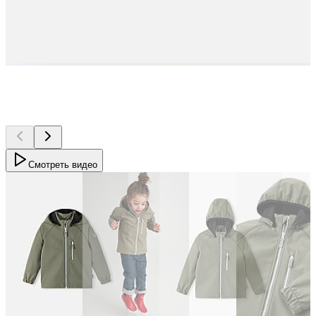
Смотреть видео