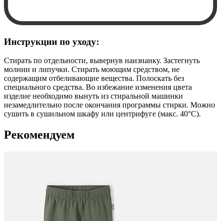
Инструкции по уходу:
Стирать по отдельности, вывернув наизнанку. Застегнуть
молнии и липучки. Стирать моющим средством, не
содержащим отбеливающие вещества. Полоскать без
специального средства. Во избежание изменения цвета
изделие необходимо вынуть из стиральной машинки
незамедлительно после окончания программы стирки. Можно
сушить в сушильном шкафу или центрифуге (макс. 40°C).
Рекомендуем