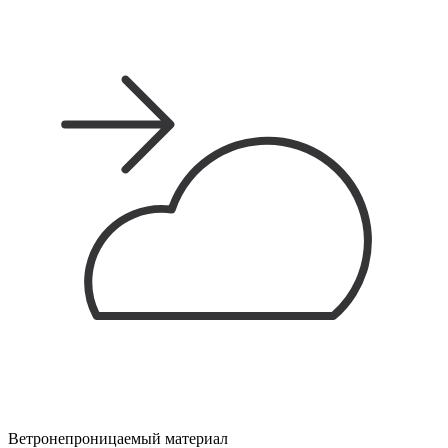
Ветронепроницаемый материал