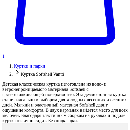
1
Куртки и парки
Куртка Softshell Vantti
Детская классическая куртка изготовлена из водо- и
ветронепроницаемого материала Softshell с
грязеотталкивающей поверхностью. Эта демисезонная куртка
станет идеальным выбором для холодных весенних и осенних
дней. Мягкий и эластичный материал Softshell дарит
ощущение комфорта. В двух карманах найдется место для всех
мелочей. Благодаря эластичным сборкам на рукавах и подоле
куртка отлично сидит. Без подкладки.