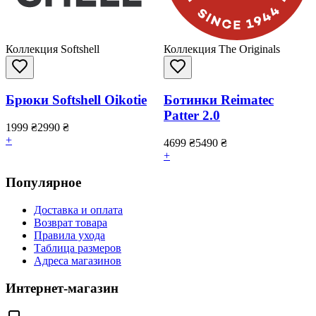
Коллекция Softshell
Коллекция The Originals
Брюки Softshell Oikotie
Ботинки Reimatec
Patter 2.0
1999
₴
2990
₴
+
4699
₴
5490
₴
+
Популярное
Доставка и оплата
Возврат товара
Правила ухода
Таблица размеров
Адреса магазинов
Интернет-магазин