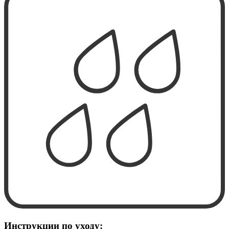
Инструкции по уходу: