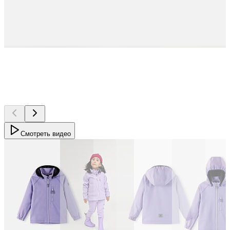
Смотреть видео