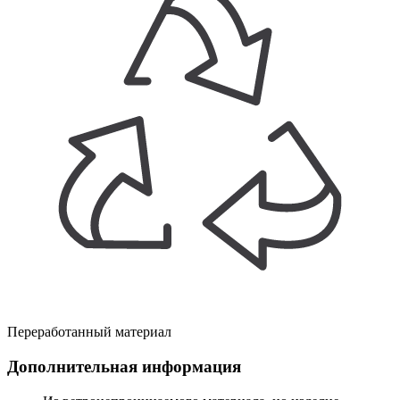
Переработанный материал
Дополнительная информация