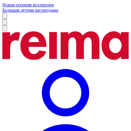
Новая осенняя коллекция
Большая летняя распродажа