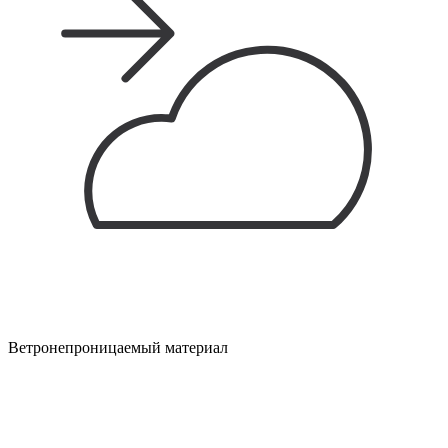
Ветронепроницаемый материал