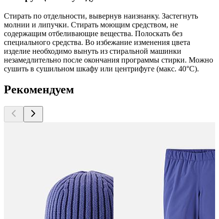
Стирать по отдельности, вывернув наизнанку. Застегнуть
молнии и липучки. Стирать моющим средством, не
содержащим отбеливающие вещества. Полоскать без
специального средства. Во избежание изменения цвета
изделие необходимо вынуть из стиральной машинки
незамедлительно после окончания программы стирки. Можно
сушить в сушильном шкафу или центрифуге (макс. 40°C).
Рекомендуем