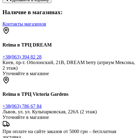
Наличие в магазинах:
Контакты магазинов
Reima в ТРЦ DREAM
+38(063) 394 82 28
Киев, пр-т. Оболонский, 21В, DREAM berry (атриум Мексика,
2 этаж)
Уточняйте в магазине
Reima в ТРЦ Victoria Gardens
+38(063) 786 67 84
Львов, ул. ул. Кульпарковская, 226А (2 этаж)
Уточняйте в магазине
При оплате на сайте заказов от 5000 грн – бесплатная
доставка