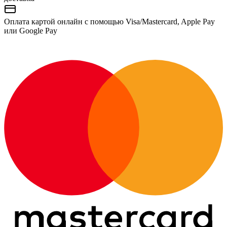
Оплата картой онлайн с помощью Visa/Mastercard, Apple Pay
или Google Pay