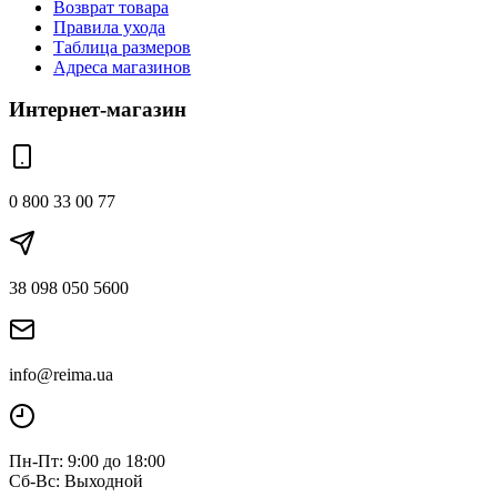
Возврат товара
Правила ухода
Таблица размеров
Адреса магазинов
Интернет-магазин
0 800 33 00 77
38 098 050 5600
info@reima.ua
Пн-Пт: 9:00 до 18:00
Сб-Вс: Выходной