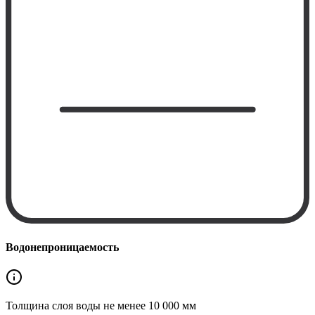
Водонепроницаемость
Толщина слоя воды не менее
10 000 мм