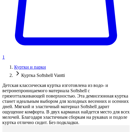
1
Куртки и парки
Куртка Softshell Vantti
Детская классическая куртка изготовлена из водо- и
ветронепроницаемого материала Softshell с
грязеотталкивающей поверхностью. Эта демисезонная куртка
станет идеальным выбором для холодных весенних и осенних
дней. Мягкий и эластичный материал Softshell дарит
ощущение комфорта. В двух карманах найдется место для всех
мелочей. Благодаря эластичным сборкам на рукавах и подоле
куртка отлично сидит. Без подкладки.