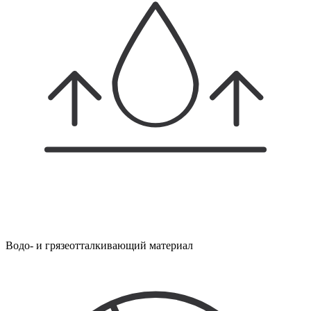
Водо- и грязеотталкивающий материал