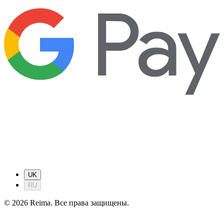
UK
RU
©
2026
Reima.
Все права защищены.