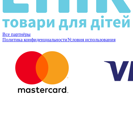
Все партнёры
Политика конфиденциальности
Условия использования