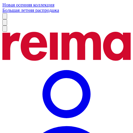
Новая осенняя коллекция
Большая летняя распродажа