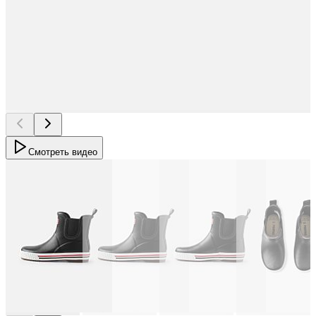
Смотреть видео