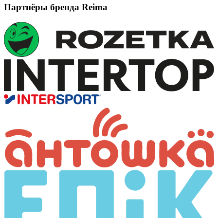
Партнёры бренда Reima