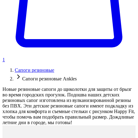
1
Сапоги резиновые
Сапоги резиновые Ankles
Новые резиновые сапоги до щиколотки для защиты от брызг
во время городских прогулок. Подошва наших детских
резиновых сапог изготовлена из вулканизированной резины
без ПВХ. Эти детские резиновые сапоги имеют подкладку из
хлопка для комфорта и съемные стельки с рисунком Happy Fit,
чтобы помочь вам подобрать правильный размер. Дождливые
летние дни в городе, мы готовы!