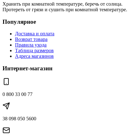
Хранить при комнатной температуре, беречь от солнца.
Протереть от грязи и сушить при комнатной температуре.
Популярное
Доставка и оплата
Возврат товара
Правила ухода
Таблица размеров
Адреса магазинов
Интернет-магазин
0 800 33 00 77
38 098 050 5600