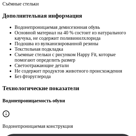
Съёмные стельки
Дополнительная информация
Водонепроницаемая демисезонная обувь
Основной материал на 40 % состоит из натурального
каучука, не содержит поливинилхлорида
Подошва из вулканизированной резины
Текстильная подкладка
Съемные стельки с рисунком Happy Fit, которые
помогают определить размер
Светоотражающие детали
Не содержит продуктов животного происхождения
Без фторуглерода
Технологические показатели
Водонепроницаемость обуви
Водонепроницаемая
конструкция