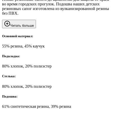
во время городских прогулок. Подошва наших детских
резиновых сапог изготовлена из вулканизированной резины
без ПВХ.
Читать больше
Основной материал:
55% резина, 45% каучук
Подкладка:
80% хлопок, 20% полиэстер
Стелька:
80% хлопок, 20% полиэстер
Подошва:
61% синтетическая резина, 39% резина