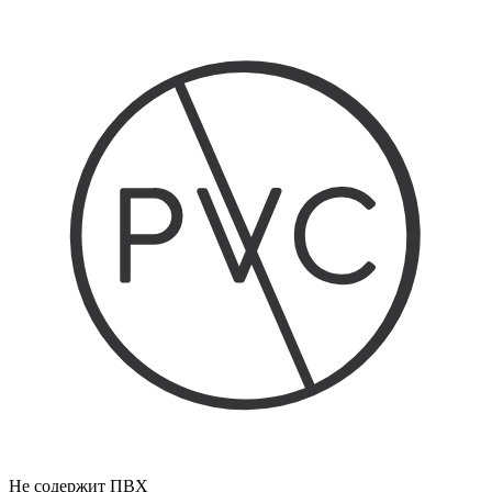
Не содержит ПВХ