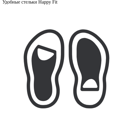
Удобные стельки Happy Fit