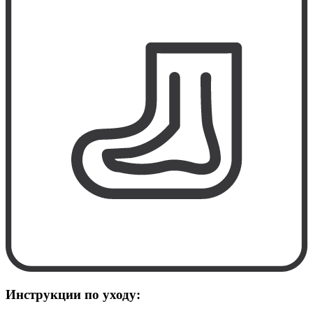
Инструкции по уходу: