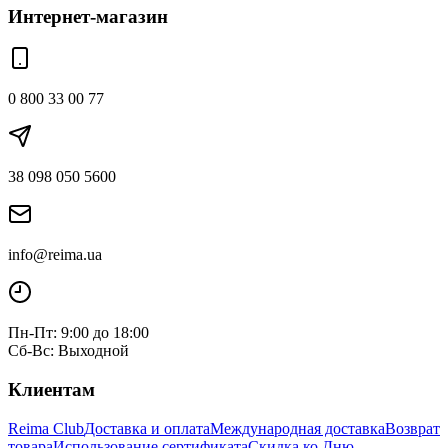
Интернет-магазин
0 800 33 00 77
38 098 050 5600
info@reima.ua
Пн-Пт: 9:00 до 18:00
Сб-Вс: Выходной
Клиентам
Reima Club
Доставка и оплата
Международная доставка
Возврат
товара
Использование сертификата
Скидка ко Дню