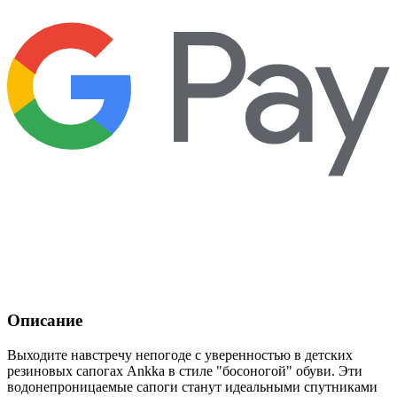
Описание
Выходите навстречу непогоде с уверенностью в детских
резиновых сапогах Ankka в стиле "босоногой" обуви. Эти
водонепроницаемые сапоги станут идеальными спутниками