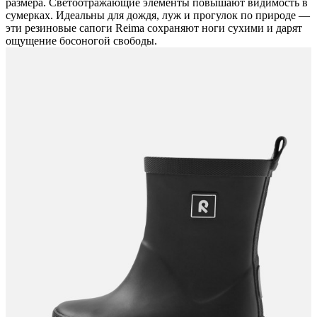
размера. Светоотражающие элементы повышают видимость в
сумерках. Идеальны для дождя, луж и прогулок по природе —
эти резиновые сапоги Reima сохраняют ноги сухими и дарят
ощущение босоногой свободы.