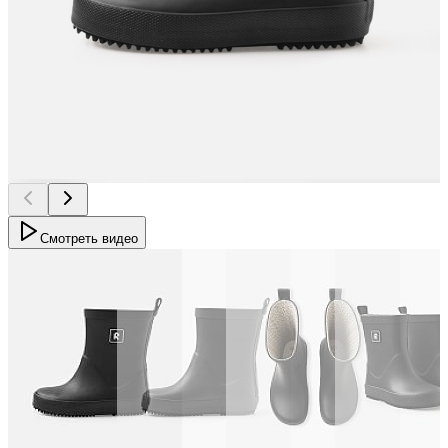
Смотреть видео