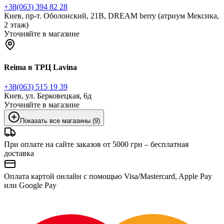
+38(063) 394 82 28
Киев, пр-т. Оболонский, 21В, DREAM berry (атриум Мексика,
2 этаж)
Уточняйте в магазине
Reima в ТРЦ Lavina
+38(063) 515 19 39
Киев, ул. Берковецкая, 6д
Уточняйте в магазине
Показать все магазины (9)
При оплате на сайте заказов от 5000 грн – бесплатная
доставка
Оплата картой онлайн с помощью Visa/Mastercard, Apple Pay
или Google Pay