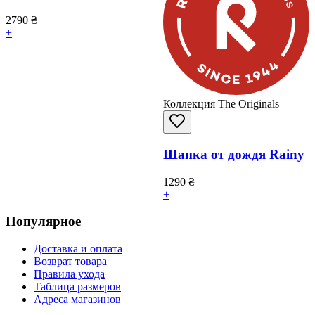
2790
₴
+
Коллекция The Originals
Шапка от дождя Rainy
1290
₴
+
Популярное
Доставка и оплата
Возврат товара
Правила ухода
Таблица размеров
Адреса магазинов