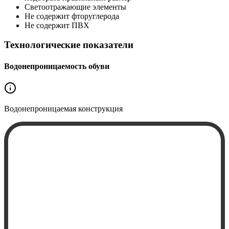
Светоотражающие элементы
Не содержит фторуглерода
Не содержит ПВХ
Технологические показатели
Водонепроницаемость обуви
Водонепроницаемая
конструкция