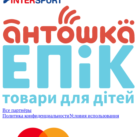
Все партнёры
Политика конфиденциальности
Условия использования