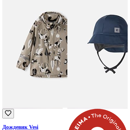
Дождевик Vesi