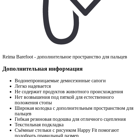
Reima Barefoot - дополнительное пространство для пальцев
Дополнительная информация
Водонепроницаемые демисезонные сапоги
Легко надевается
Не содержит продуктов животного происхождения
Нет возвышения под пяткой для естественного
положения стопы
Широкая колодка с дополнительным пространством для
пальцев
Гибкая резиновая подошва для отличного сцепления
Текстильная подкладка
Съёмные стельки с рисунком Happy Fit помогают
подобрать правильный размер