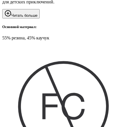
для детских приключений.
Читать больше
Основной материал:
55% резина, 45% каучук