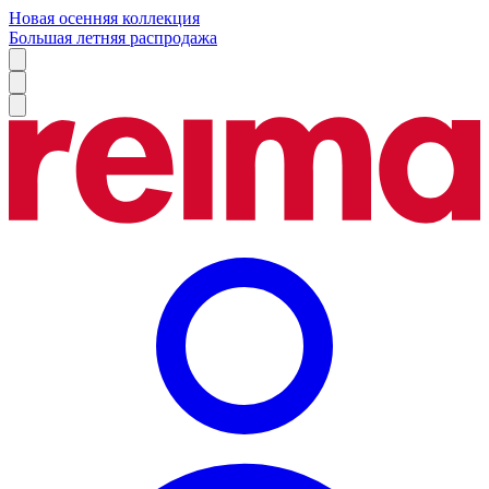
Новая осенняя коллекция
Большая летняя распродажа