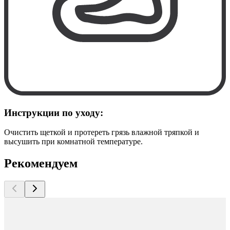
Инструкции по уходу:
Очистить щеткой и протереть грязь влажной тряпкой и
высушить при комнатной температуре.
Рекомендуем