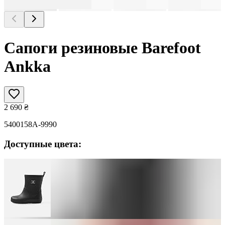
Сапоги резиновые Barefoot
Ankka
2 690
₴
5400158A-9990
Доступные цвета: