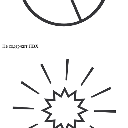
Не содержит ПВХ