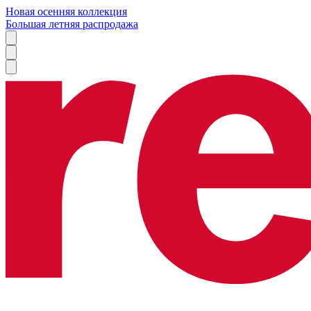
Новая осенняя коллекция
Большая летняя распродажа