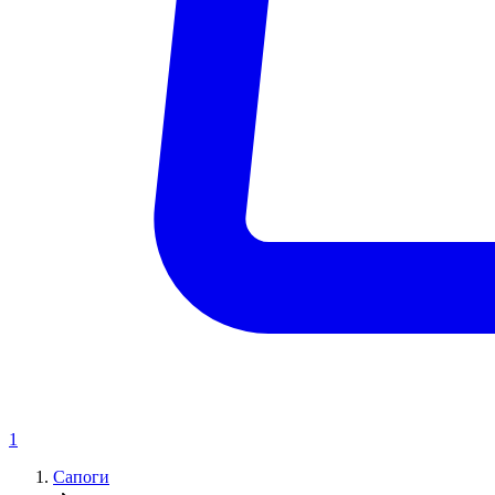
1
Сапоги