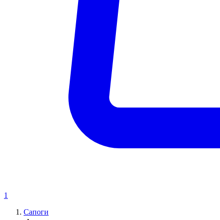
1
Сапоги