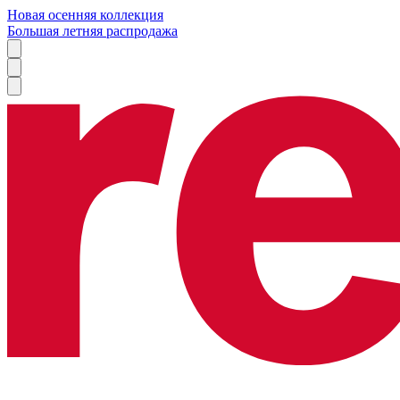
Новая осенняя коллекция
Большая летняя распродажа