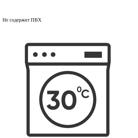
Не содержит ПВХ