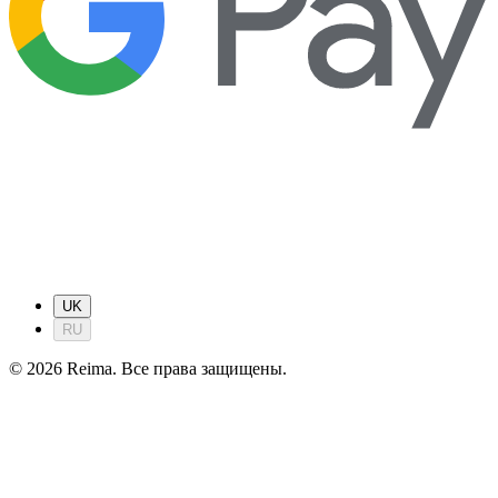
UK
RU
©
2026
Reima.
Все права защищены.