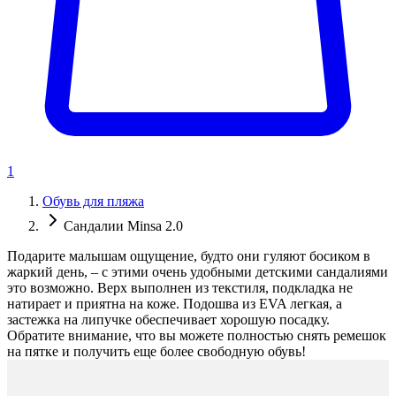
1
Обувь для пляжа
Сандалии Minsa 2.0
Подарите малышам ощущение, будто они гуляют босиком в
жаркий день, – с этими очень удобными детскими сандалиями
это возможно. Верх выполнен из текстиля, подкладка не
натирает и приятна на коже. Подошва из EVA легкая, а
застежка на липучке обеспечивает хорошую посадку.
Обратите внимание, что вы можете полностью снять ремешок
на пятке и получить еще более свободную обувь!