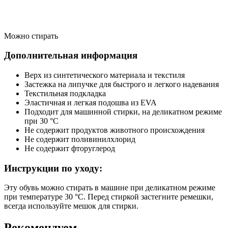
Можно стирать
Дополнительная информация
Верх из синтетического материала и текстиля
Застежка на липучке для быстрого и легкого надевания
Текстильная подкладка
Эластичная и легкая подошва из EVA
Подходит для машинной стирки, на деликатном режиме
при 30 °C
Не содержит продуктов животного происхождения
Не содержит поливинилхлорид
Не содержит фторуглерод
Инструкции по уходу:
Эту обувь можно стирать в машине при деликатном режиме
при температуре 30 °C. Перед стиркой застегните ремешки,
всегда используйте мешок для стирки.
Рекомендуем