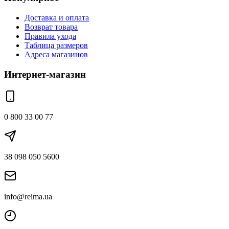
Доставка и оплата
Возврат товара
Правила ухода
Таблица размеров
Адреса магазинов
Интернет-магазин
0 800 33 00 77
38 098 050 5600
info@reima.ua