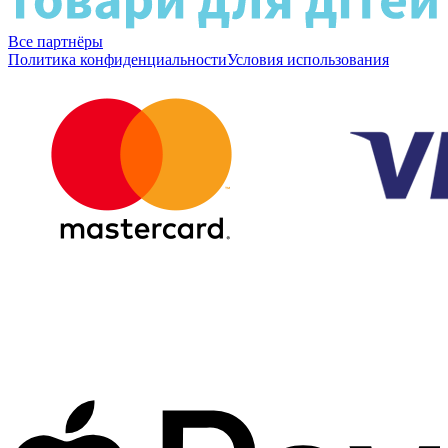
Все партнёры
Политика конфиденциальности
Условия использования