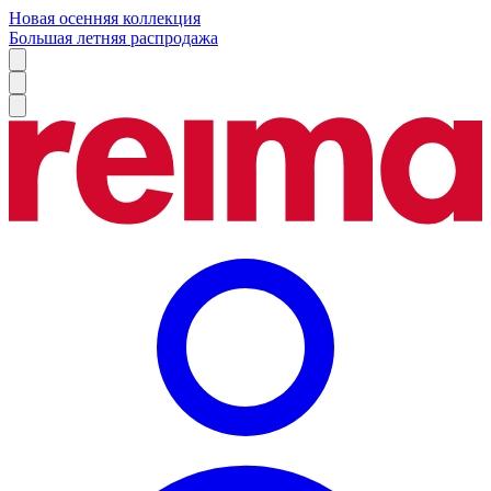
Новая осенняя коллекция
Большая летняя распродажа