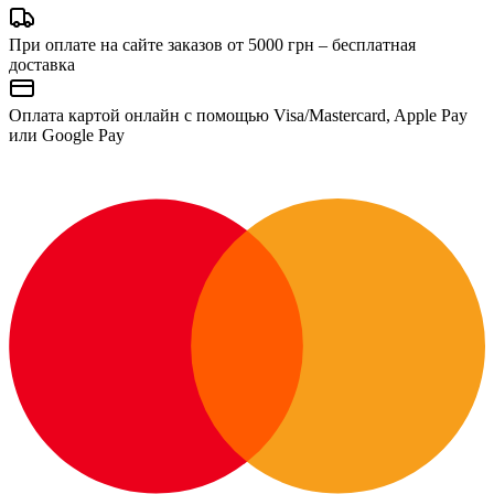
При оплате на сайте заказов от 5000 грн – бесплатная
доставка
Оплата картой онлайн с помощью Visa/Mastercard, Apple Pay
или Google Pay