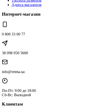
Таблица размеров
Адреса магазинов
Интернет-магазин
0 800 33 00 77
38 098 050 5600
info@reima.ua
Пн-Пт: 9:00 до 18:00
Сб-Вс: Выходной
Клиентам