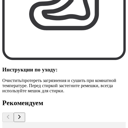
Инструкции по уходу:
Очистить/протереть загрязнения и сушить при комнатной
температуре. Перед стиркой застегните ремешки, всегда
используйте мешок для стирки.
Рекомендуем