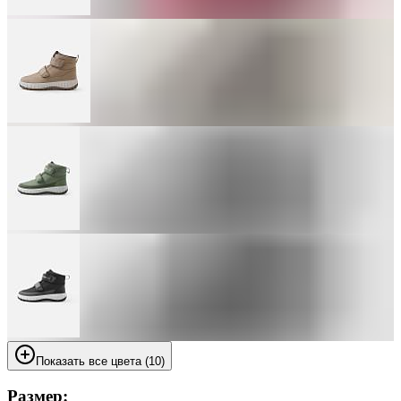
Показать все цвета (10)
Размер: