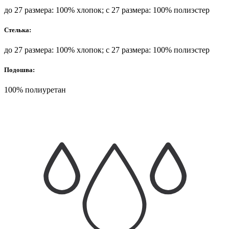
до 27 размера: 100% хлопок; с 27 размера: 100% полиэстер
Стелька:
до 27 размера: 100% хлопок; с 27 размера: 100% полиэстер
Подошва:
100% полиуретан