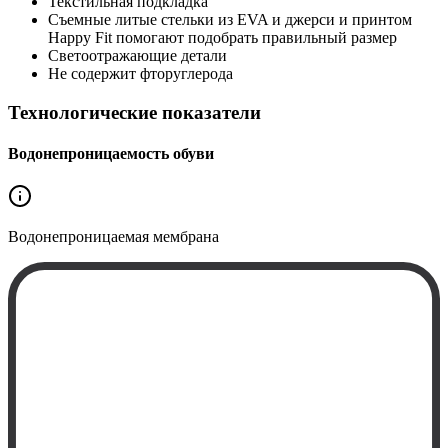
Текстильная подкладка
Съемные литые стельки из EVA и джерси и принтом
Happy Fit помогают подобрать правильный размер
Светоотражающие детали
Не содержит фторуглерода
Технологические показатели
Водонепроницаемость обуви
Водонепроницаемая
мембрана