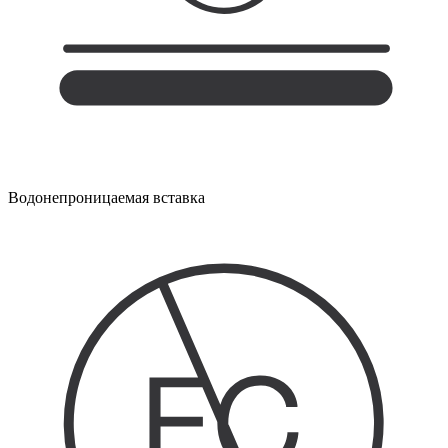
Водонепроницаемая вставка