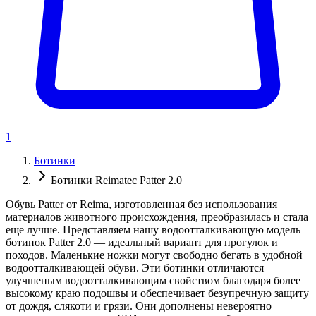
1
Ботинки
Ботинки Reimatec Patter 2.0
Обувь Patter от Reima, изготовленная без использования
материалов животного происхождения, преобразилась и стала
еще лучше. Представляем нашу водоотталкивающую модель
ботинок Patter 2.0 — идеальный вариант для прогулок и
походов. Маленькие ножки могут свободно бегать в удобной
водоотталкивающей обуви. Эти ботинки отличаются
улучшеным водоотталкивающим свойством благодаря более
высокому краю подошвы и обеспечивает безупречную защиту
от дождя, слякоти и грязи. Они дополнены невероятно