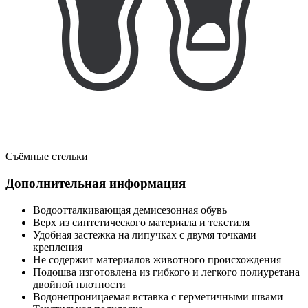
Съёмные стельки
Дополнительная информация
Водоотталкивающая демисезонная обувь
Верх из синтетического материала и текстиля
Удобная застежка на липучках с двумя точками
крепления
Не содержит материалов животного происхождения
Подошва изготовлена из гибкого и легкого полиуретана
двойной плотности
Водонепроницаемая вставка с герметичными швами