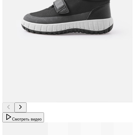
Смотреть видео