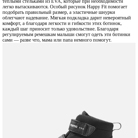
теплыми стельками из EVA, которые при необходимости
легко вытаскиваются. Особый рисунок Happy Fit помогает
подобрать правильный размер, а эластичные шнурки
облегчают надевание. Мягкая подкладка дарит невероятный
комфорт, а благодаря легкости и гибкости этих ботинок,
каждый шаг приносит только удовольствие. Благодаря
регулируемым ремешкам малыши смогут одеть эти ботинки
сами — разве что, мама или папа немного помогут.