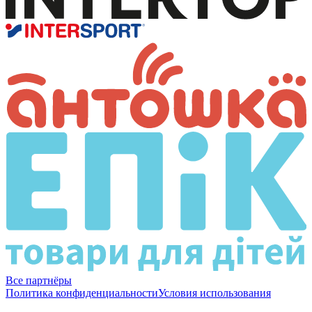
Все партнёры
Политика конфиденциальности
Условия использования