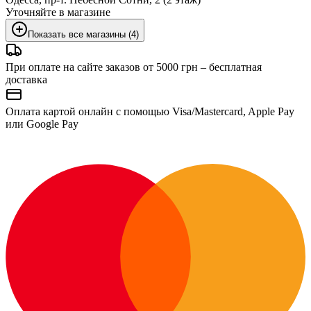
Уточняйте в магазине
Показать все магазины (4)
При оплате на сайте заказов от 5000 грн – бесплатная
доставка
Оплата картой онлайн с помощью Visa/Mastercard, Apple Pay
или Google Pay