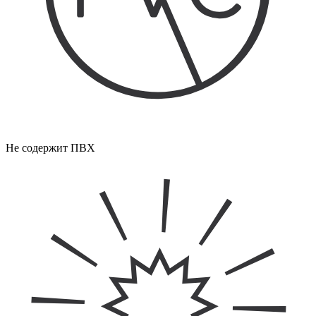
Не содержит ПВХ