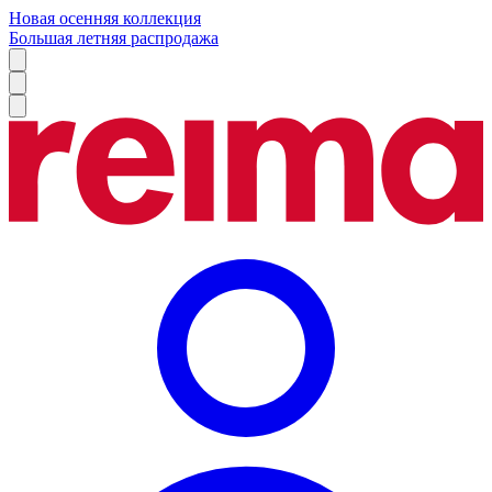
Новая осенняя коллекция
Большая летняя распродажа