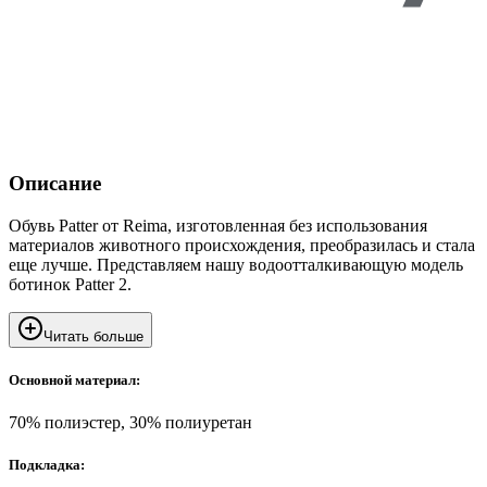
Описание
Обувь Patter от Reima, изготовленная без использования
материалов животного происхождения, преобразилась и стала
еще лучше. Представляем нашу водоотталкивающую модель
ботинок Patter 2.
Читать больше
Основной материал:
70% полиэстер, 30% полиуретан
Подкладка: