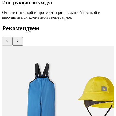
Инструкции по уходу:
Очистить щеткой и протереть грязь влажной тряпкой и
высушить при комнатной температуре.
Рекомендуем