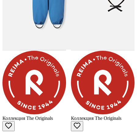
Коллекция The Originals
Коллекция The Originals