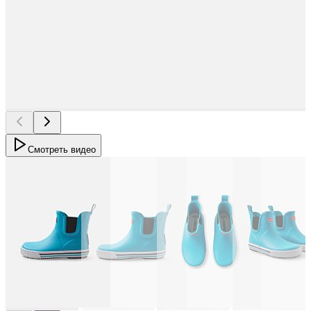
Смотреть видео