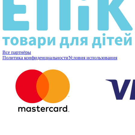
Все партнёры
Политика конфиденциальности
Условия использования