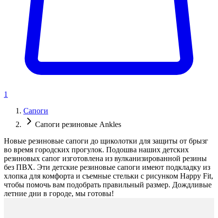
1
Сапоги
Сапоги резиновые Ankles
Новые резиновые сапоги до щиколотки для защиты от брызг
во время городских прогулок. Подошва наших детских
резиновых сапог изготовлена из вулканизированной резины
без ПВХ. Эти детские резиновые сапоги имеют подкладку из
хлопка для комфорта и съемные стельки с рисунком Happy Fit,
чтобы помочь вам подобрать правильный размер. Дождливые
летние дни в городе, мы готовы!