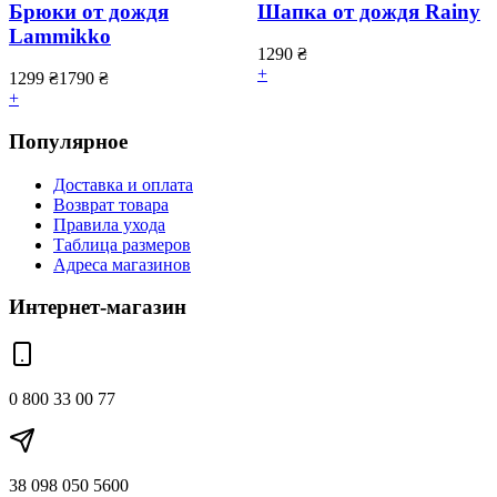
Брюки от дождя
Шапка от дождя Rainy
Lammikko
1290
₴
+
1299
₴
1790
₴
+
Популярное
Доставка и оплата
Возврат товара
Правила ухода
Таблица размеров
Адреса магазинов
Интернет-магазин
0 800 33 00 77
38 098 050 5600