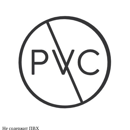
Не содержит ПВХ