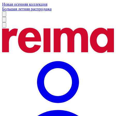
Новая осенняя коллекция
Большая летняя распродажа