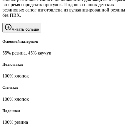
во время городских прогулок. Подошва наших детских
резиновых сапог изготовлена из вулканизированной резины
без ПВХ.
Читать больше
Основной материал:
55% резина, 45% каучук
Подкладка:
100% хлопок
Стелька:
100% хлопок
Подошва:
100% резина