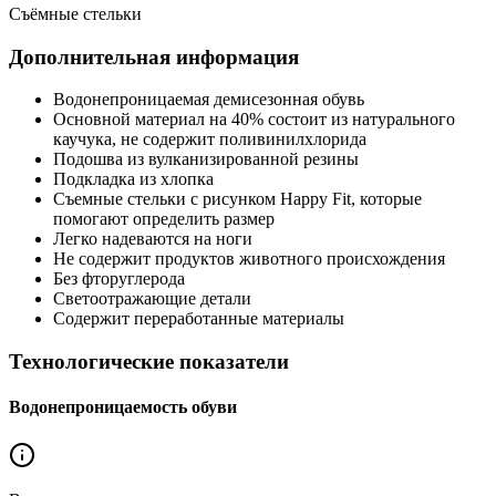
Съёмные стельки
Дополнительная информация
Водонепроницаемая демисезонная обувь
Основной материал на 40% состоит из натурального
каучука, не содержит поливинилхлорида
Подошва из вулканизированной резины
Подкладка из хлопка
Съемные стельки с рисунком Happy Fit, которые
помогают определить размер
Легко надеваются на ноги
Не содержит продуктов животного происхождения
Без фторуглерода
Светоотражающие детали
Содержит переработанные материалы
Технологические показатели
Водонепроницаемость обуви