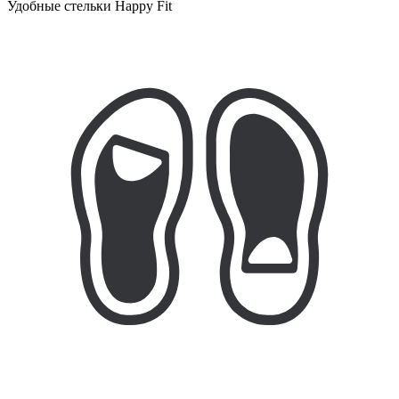
Удобные стельки Happy Fit