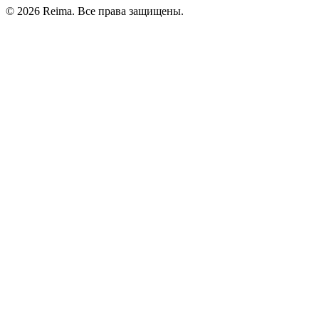
©
2026
Reima.
Все права защищены.