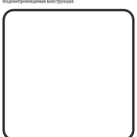
Водонепроницаемая
конструкция