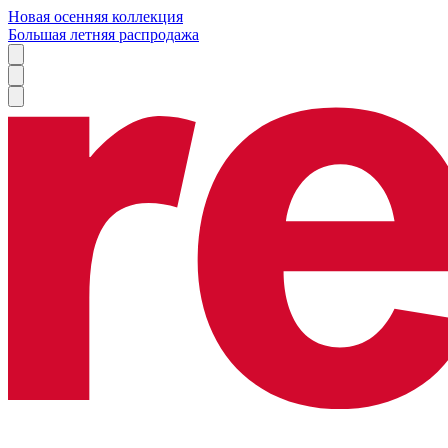
Новая осенняя коллекция
Большая летняя распродажа