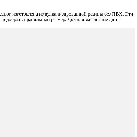
сапог изготовлена из вулканизированной резины без ПВХ. Эти
м подобрать правильный размер. Дождливые летние дни в