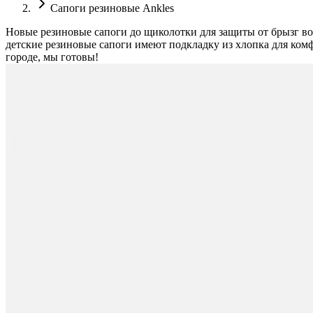
Сапоги резиновые Ankles
Новые резиновые сапоги до щиколотки для защиты от брызг во
детские резиновые сапоги имеют подкладку из хлопка для ком
городе, мы готовы!