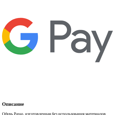
Описание
Обувь Passo, изготовленная без использования материалов