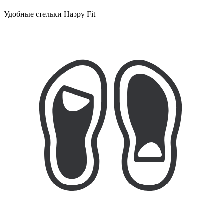
Удобные стельки Happy Fit