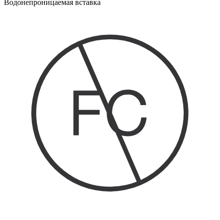
Водонепроницаемая вставка