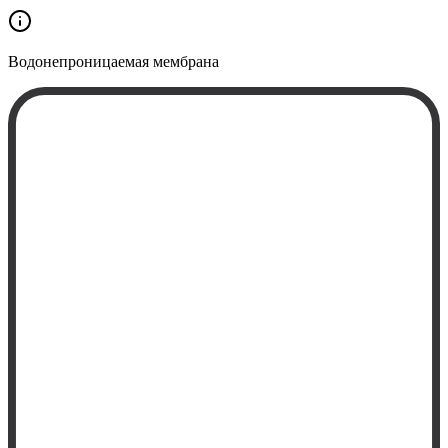
Водонепроницаемая
мембрана