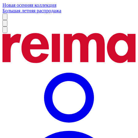
Новая осенняя коллекция
Большая летняя распродажа