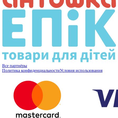
Все партнёры
Политика конфиденциальности
Условия использования