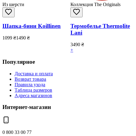
Из шерсти
Коллекция The Originals
Шапка-бини Koillinen
Термобелье Thermolite
Lani
1099
₴
1490
₴
3490
₴
+
Популярное
Доставка и оплата
Возврат товара
Правила ухода
Таблица размеров
Адреса магазинов
Интернет-магазин
0 800 33 00 77