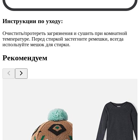
Инструкции по уходу:
Очистить/протереть загрязнения и сушить при комнатной
температуре. Перед стиркой застегните ремешки, всегда
используйте мешок для стирки.
Рекомендуем