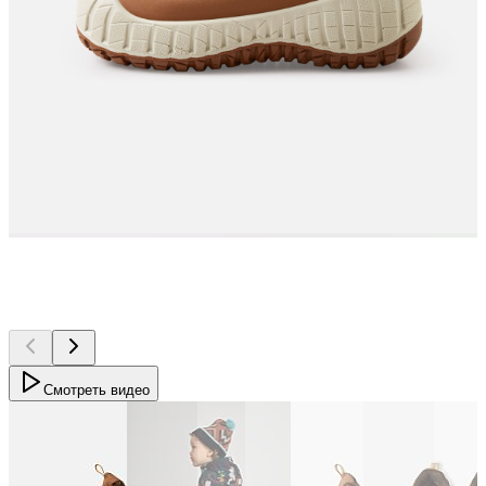
Смотреть видео