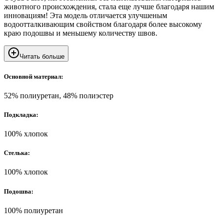
животного происхождения, стала еще лучше благодаря нашим
инновациям! Эта модель отличается улучшеным
водоотталкивающим свойством благодаря более высокому
краю подошвы и меньшему количеству швов.
Читать больше
Основной материал:
52% полиуретан, 48% полиэстер
Подкладка:
100% хлопок
Стелька:
100% хлопок
Подошва:
100% полиуретан