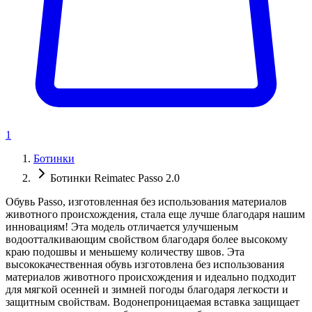
1
Ботинки
Ботинки Reimatec Passo 2.0
Обувь Passo, изготовленная без использования материалов
животного происхождения, стала еще лучше благодаря нашим
инновациям! Эта модель отличается улучшеным
водоотталкивающим свойством благодаря более высокому
краю подошвы и меньшему количеству швов. Эта
высококачественная обувь изготовлена без использования
материалов животного происхождения и идеально подходит
для мягкой осенней и зимней погоды благодаря легкости и
защитным свойствам. Водонепроницаемая вставка защищает