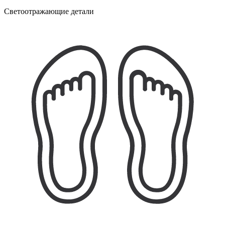
Светоотражающие детали