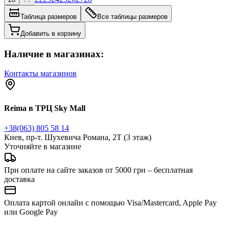
Таблица размеров
Все таблицы размеров
Добавить в корзину
Наличие в магазинах:
Контакты магазинов
Reima в ТРЦ Sky Mall
+38(063) 805 58 14
Киев, пр-т. Шухевича Романа, 2Т (3 этаж)
Уточняйте в магазине
При оплате на сайте заказов от 5000 грн – бесплатная
доставка
Оплата картой онлайн с помощью Visa/Mastercard, Apple Pay
или Google Pay