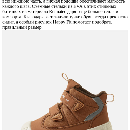
всю нижнюю часть, а гибкая подошва обеспечивает мягкость
каждого шага. Съемные стельки из EVA в этих стильных
ботинках из материала Reimatec дарят еще больше тепла и
комфорта. Благодаря застежке-липучке обувь всегда прекрасно
сидит, а особый рисунок Happy Fit помогает подобрать
правильный размер.