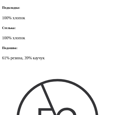
Подкладка:
100% хлопок
Стелька:
100% хлопок
Подошва:
61% резина, 39% каучук