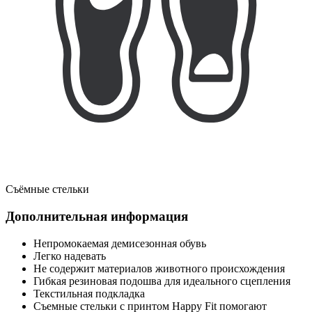
Съёмные стельки
Дополнительная информация
Непромокаемая демисезонная обувь
Легко надевать
Не содержит материалов животного происхождения
Гибкая резиновая подошва для идеального сцепления
Текстильная подкладка
Съемные стельки с принтом Happy Fit помогают