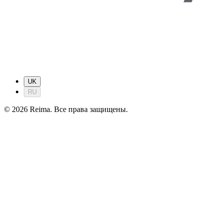
UK
RU
©
2026
Reima.
Все права защищены.