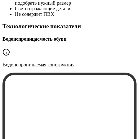
подобрать нужный размер
Светоотражающие детали
Не содержит ПВХ
Технологические показатели
Водонепроницаемость обуви
Водонепроницаемая
конструкция