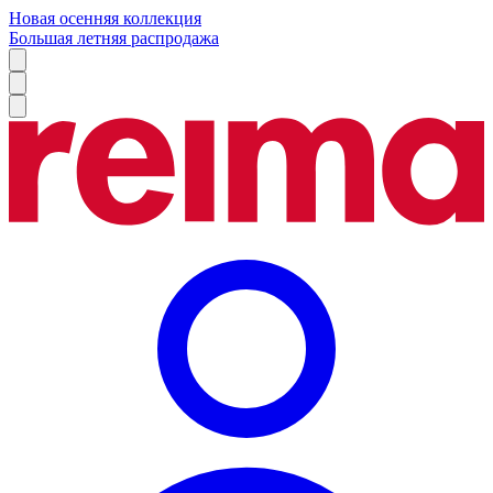
Новая осенняя коллекция
Большая летняя распродажа