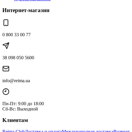
Интернет-магазин
0 800 33 00 77
38 098 050 5600
info@reima.ua
Пн-Пт: 9:00 до 18:00
Сб-Вс: Выходной
Клиентам
Reima Club
Доставка и оплата
Международная доставка
Возврат