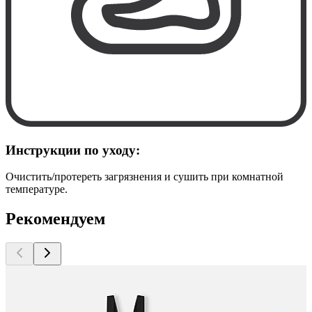
Инструкции по уходу:
Очистить/протереть загрязнения и сушить при комнатной
температуре.
Рекомендуем