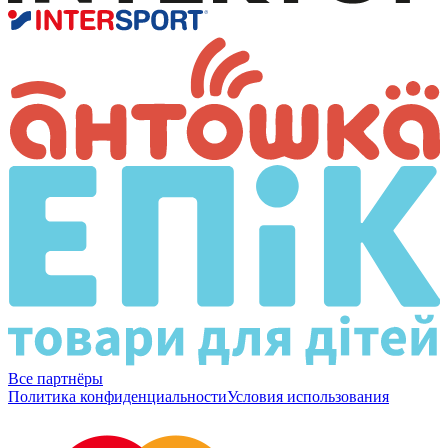
Все партнёры
Политика конфиденциальности
Условия использования