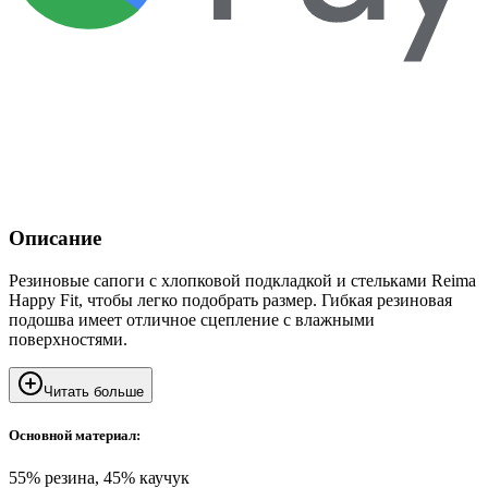
Описание
Резиновые сапоги с хлопковой подкладкой и стельками Reima
Happy Fit, чтобы легко подобрать размер. Гибкая резиновая
подошва имеет отличное сцепление с влажными
поверхностями.
Читать больше
Основной материал:
55% резина, 45% каучук