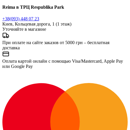
Reima в ТРЦ Respublika Park
+38(093) 448 07 23
Киев, Кольцевая дорога, 1 (1 этаж)
Уточняйте в магазине
При оплате на сайте заказов от 5000 грн – бесплатная
доставка
Оплата картой онлайн с помощью Visa/Mastercard, Apple Pay
или Google Pay