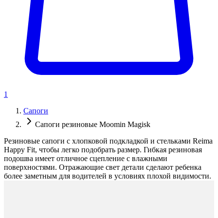
1
Сапоги
Сапоги резиновые Moomin Magisk
Резиновые сапоги с хлопковой подкладкой и стельками Reima
Happy Fit, чтобы легко подобрать размер. Гибкая резиновая
подошва имеет отличное сцепление с влажными
поверхностями. Отражающие свет детали сделают ребенка
более заметным для водителей в условиях плохой видимости.