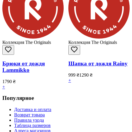
Коллекция The Originals
Коллекция The Originals
Брюки от дождя
Шапка от дождя Rainy
Lammikko
999
₴
1290
₴
+
1790
₴
+
Популярное
Доставка и оплата
Возврат товара
Правила ухода
Таблица размеров
Адреса магазинов