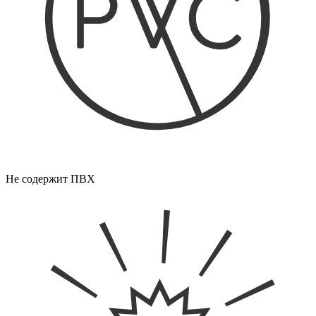
Не содержит ПВХ