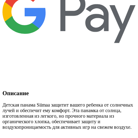
Описание
Детская панама Siimaa защитит вашего ребенка от солнечных
лучей и обеспечит ему комфорт. Эта панамка от солнца,
изготовленная из легкого, но прочного материала из
органического хлопка, обеспечивает защиту и
воздухопроницаемость для активных игр на свежем воздухе.