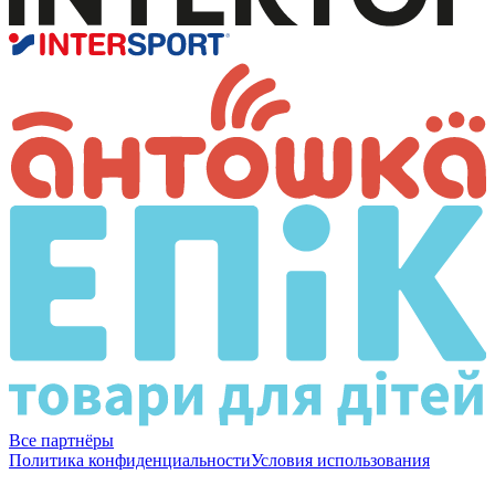
Все партнёры
Политика конфиденциальности
Условия использования