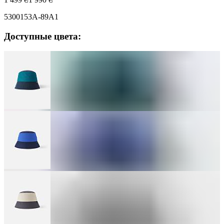
5300153A-89A1
Доступные цвета: