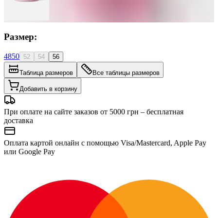
Размер:
48
50
52
54
56
Таблица размеров
Все таблицы размеров
Добавить в корзину
При оплате на сайте заказов от 5000 грн – бесплатная
доставка
Оплата картой онлайн с помощью Visa/Mastercard, Apple Pay
или Google Pay