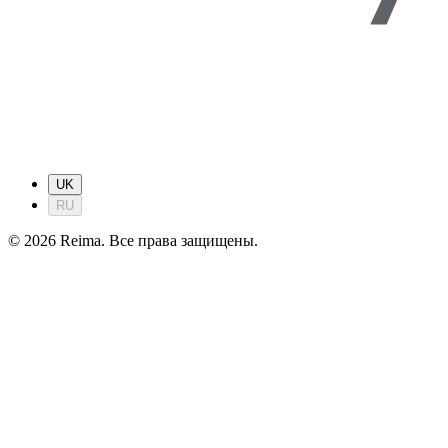
UK
RU
©
2026
Reima.
Все права защищены.