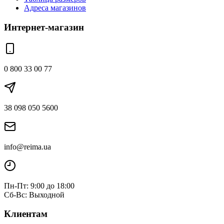
Адреса магазинов
Интернет-магазин
0 800 33 00 77
38 098 050 5600
info@reima.ua
Пн-Пт: 9:00 до 18:00
Сб-Вс: Выходной
Клиентам