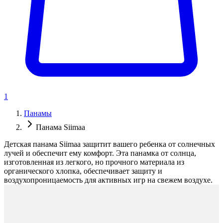
1
Панамы
Панама Siimaa
Детская панама Siimaa защитит вашего ребенка от солнечных
лучей и обеспечит ему комфорт. Эта панамка от солнца,
изготовленная из легкого, но прочного материала из
органического хлопка, обеспечивает защиту и
воздухопроницаемость для активных игр на свежем воздухе.