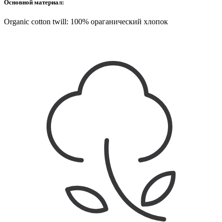
Основной материал:
Organic cotton twill: 100% ораганический хлопок