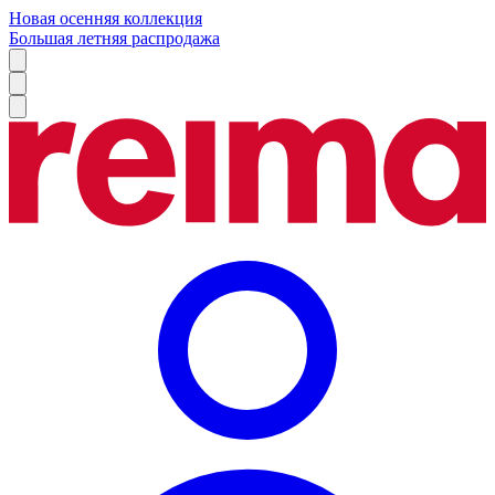
Новая осенняя коллекция
Большая летняя распродажа