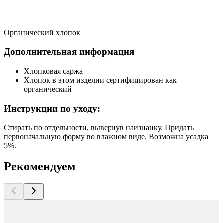
Органический хлопок
Дополнительная информация
Хлопковая саржа
Хлопок в этом изделии сертифицирован как
органический
Инструкции по уходу:
Стирать по отдельности, вывернув наизнанку. Придать
первоначальную форму вo влажном виде. Возможна усадка
5%.
Рекомендуем