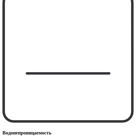
Водонепроницаемость