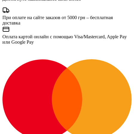
При оплате на сайте заказов от 5000 грн – бесплатная
доставка
Оплата картой онлайн с помощью Visa/Mastercard, Apple Pay
или Google Pay