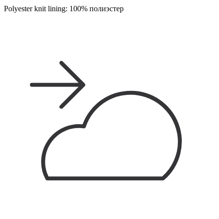
Polyester knit lining: 100% полиэстер