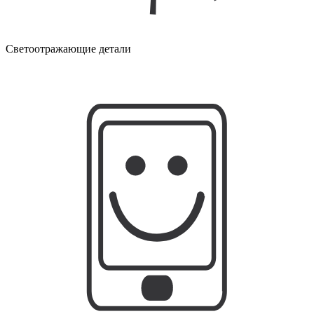
Светоотражающие детали