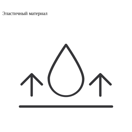
Эластичный материал