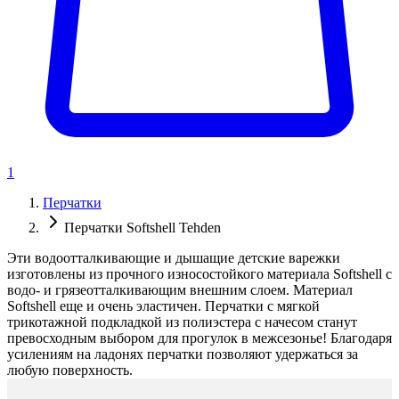
1
Перчатки
Перчатки Softshell Tehden
Эти водоотталкивающие и дышащие детские варежки
изготовлены из прочного износостойкого материала Softshell с
водо- и грязеотталкивающим внешним слоем. Материал
Softshell еще и очень эластичен. Перчатки с мягкой
трикотажной подкладкой из полиэстера с начесом станут
превосходным выбором для прогулок в межсезонье! Благодаря
усилениям на ладонях перчатки позволяют удержаться за
любую поверхность.