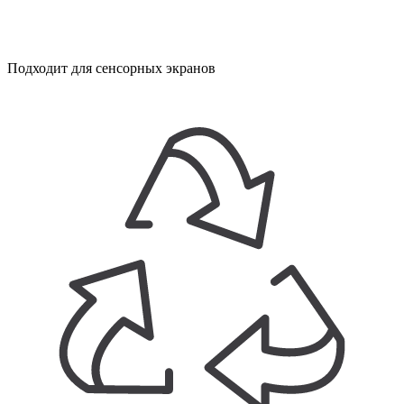
Подходит для сенсорных экранов