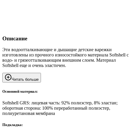
Описание
Эти водоотталкивающие и дышащие детские варежки
изготовлены из прочного износостойкого материала Softshell с
водо- и грязеотталкивающим внешним слоем. Материал
Softshell еще и очень эластичен.
Читать больше
Основной материал:
Softshell GRS: лицевая часть: 92% полиэстер, 8% эластан;
оборотная сторона: 100% переработанный полиэстер,
полиуретановая мембрана
Подкладка: