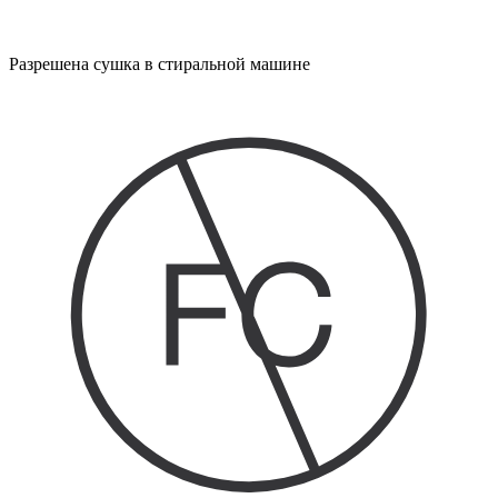
Разрешена сушка в стиральной машине