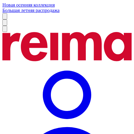
Новая осенняя коллекция
Большая летняя распродажа