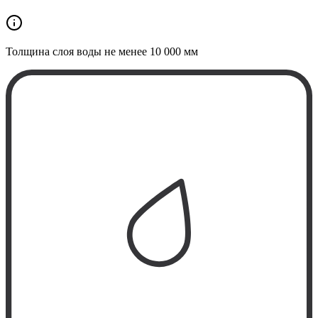
Толщина слоя воды не менее
10 000 мм