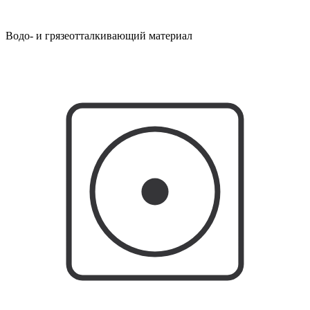
Водо- и грязеотталкивающий материал