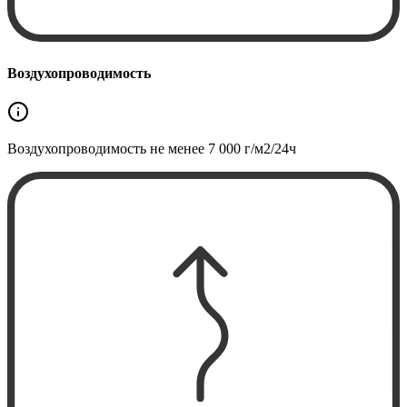
Воздухопроводимость
Воздухопроводимость не менее
7 000 г/м2/24ч