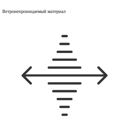
Ветронепроницаемый материал