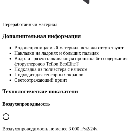
Переработанный материал
Дополнительная информация
Водонепроницаемый материал, вставки отсутствуют
Накладки на ладонях и больших пальцах
Водо- и грязеотталкивающая пропитка без содержания
фторуглеродов Teflon EcoElite®
Подкладка из полиэстера с начесом
Подходит для сенсорных экранов
Светоотражающий принт
Технологические показатели
Воздухопроводимость
Воздухопроводимость не менее
3 000 г/м2/24ч