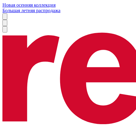
Новая осенняя коллекция
Большая летняя распродажа