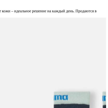
т кожи – идеальное решение на каждый день. Продаются в