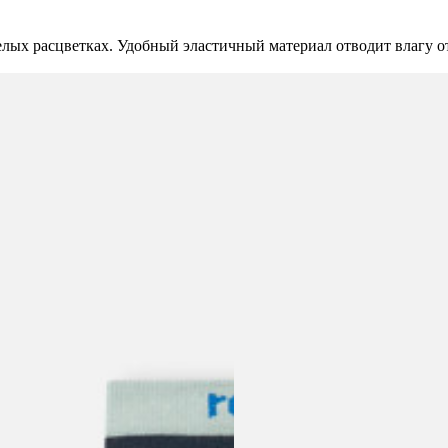
елых расцветках. Удобный эластичный материал отводит влагу о