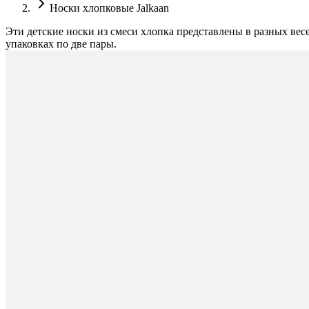
Носки хлопковые Jalkaan
Эти детские носки из смеси хлопка представлены в разных вес
упаковках по две пары.