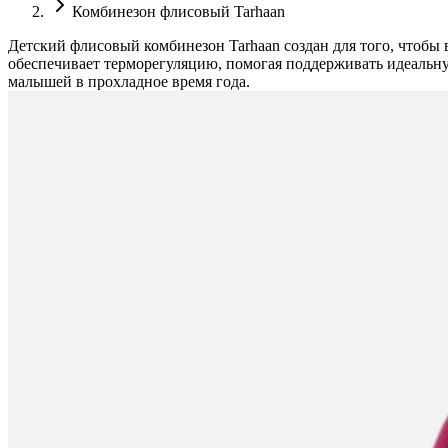
Комбинезон флисовый Tarhaan
Детский флисовый комбинезон Tarhaan создан для того, чтобы 
обеспечивает терморегуляцию, помогая поддерживать идеальну
малышей в прохладное время года.