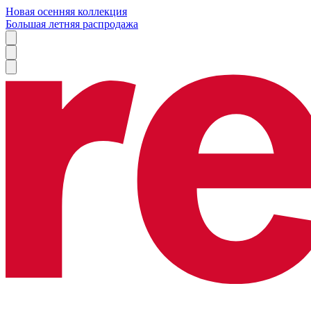
Новая осенняя коллекция
Большая летняя распродажа