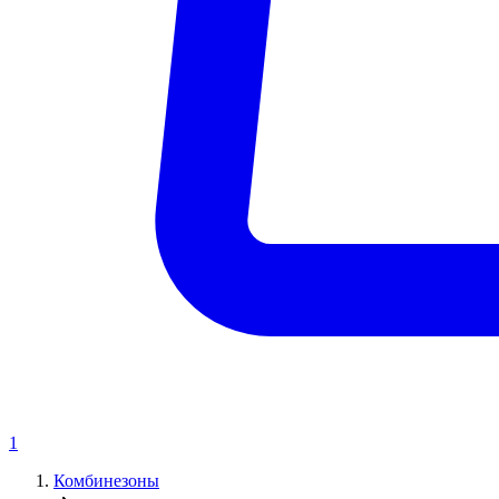
1
Комбинезоны