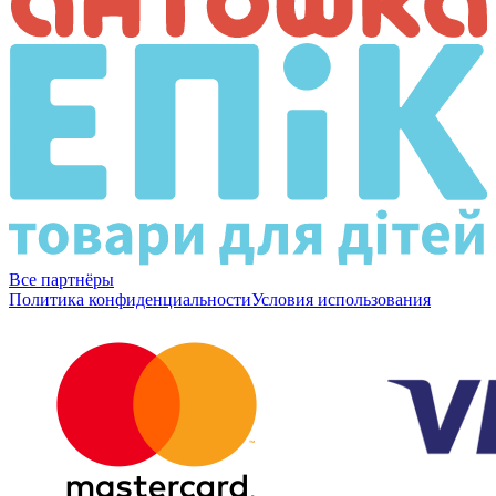
Все партнёры
Политика конфиденциальности
Условия использования