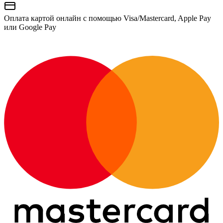
Оплата картой онлайн с помощью Visa/Mastercard, Apple Pay
или Google Pay