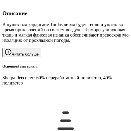
Описание
В пушистом кардигане Turilas детям будет тепло и уютно во
время приключений на свежем воздухе. Терморегулирующая
ткань и мягкая флисовая изнанка обеспечивают превосходную
изоляцию от прохладной погоды.
Читать больше
Основной материал:
Sherpa fleece rec: 60% переработанный полиэстер, 40%
полиэстер