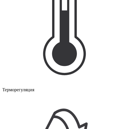
Терморегуляция