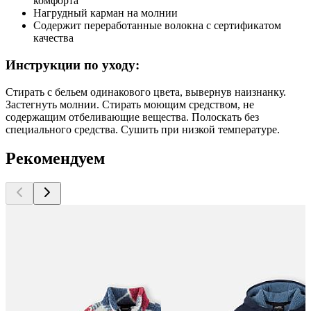
комфорта
Нагрудный карман на молнии
Содержит переработанные волокна с сертификатом
качества
Инструкции по уходу:
Стирать с бельем одинакового цвета, вывернув наизнанку.
Застегнуть молнии. Стирать моющим средством, не
содержащим отбеливающие вещества. Полоскать без
специального средства. Сушить при низкой температуре.
Рекомендуем