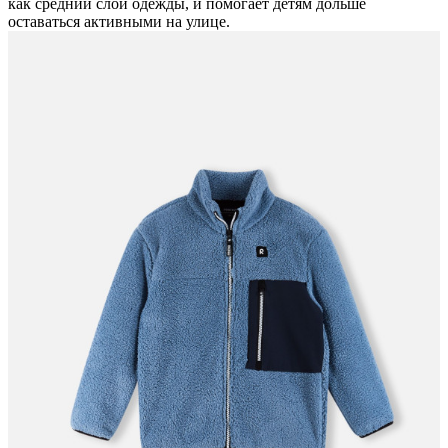
как средний слой одежды, и помогает детям дольше
оставаться активными на улице.