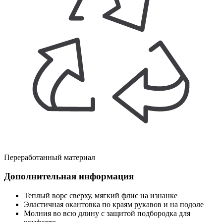
Переработанный материал
Дополнительная информация
Теплый ворс сверху, мягкий флис на изнанке
Эластичная окантовка по краям рукавов и на подоле
Молния во всю длину с защитой подбородка для