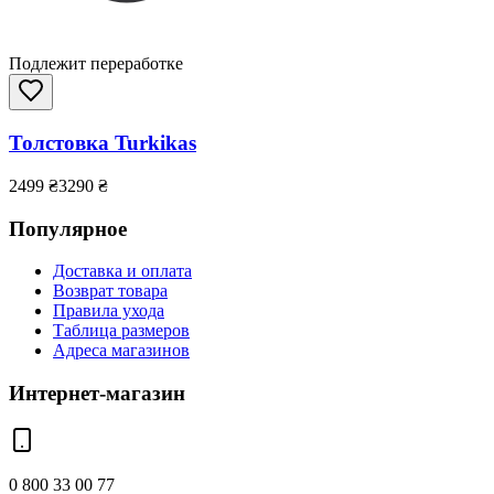
Подлежит переработке
Толстовка Turkikas
2499
₴
3290
₴
Популярное
Доставка и оплата
Возврат товара
Правила ухода
Таблица размеров
Адреса магазинов
Интернет-магазин
0 800 33 00 77