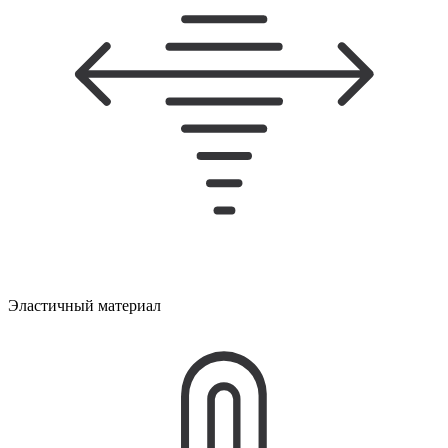
Эластичный материал