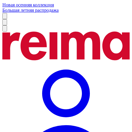
Новая осенняя коллекция
Большая летняя распродажа