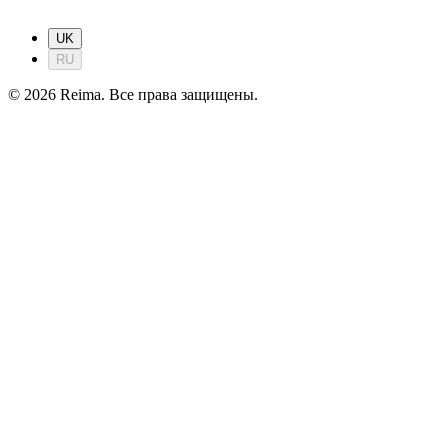
UK
RU
©
2026
Reima.
Все права защищены.