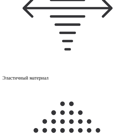
Эластичный материал