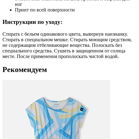
ног
Принт по всей поверхности
Инструкции по уходу:
Стирать с бельем одинакового цвета, вывернув наизнанку.
Стирать в специальном мешке. Стирать моющим средством,
не содержащим отбеливающие вещества. Полоскать без
специального средства. Сушить в защищенном от солнца
месте. После применения прополоскать чистой водой.
Рекомендуем