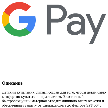
Описание
Детский купальник Uimaan создан для того, чтобы детям было
комфортно купаться и играть летом. Эластичный,
быстросохнущий материал отводит лишнюю влагу от кожи и
обеспечивает защиту от ультрафиолета до фактора SPF 50+,