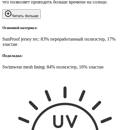
что позволяет проводить больше времени на солнце.
Читать больше
Основной материал:
SunProof jersey rec: 83% переработанный полиэстер, 17%
эластан
Подкладка:
Swimwear mesh lining: 84% полиэстер, 16% эластан