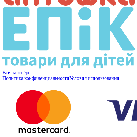
Все партнёры
Политика конфиденциальности
Условия использования