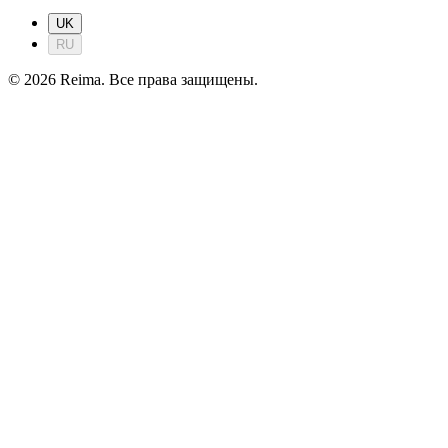
UK
RU
©
2026
Reima.
Все права защищены.