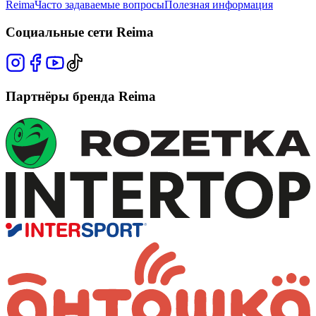
Reima
Часто задаваемые вопросы
Полезная информация
Социальные сети Reima
Партнёры бренда Reima