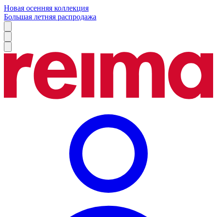
Новая осенняя коллекция
Большая летняя распродажа