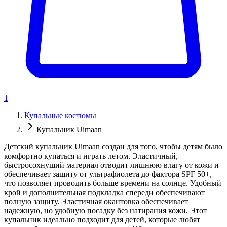
1
Купальные костюмы
Купальник Uimaan
Детский купальник Uimaan создан для того, чтобы детям было
комфортно купаться и играть летом. Эластичный,
быстросохнущий материал отводит лишнюю влагу от кожи и
обеспечивает защиту от ультрафиолета до фактора SPF 50+,
что позволяет проводить больше времени на солнце. Удобный
крой и дополнительная подкладка спереди обеспечивают
полную защиту. Эластичная окантовка обеспечивает
надежную, но удобную посадку без натирания кожи. Этот
купальник идеально подходит для детей, которые любят