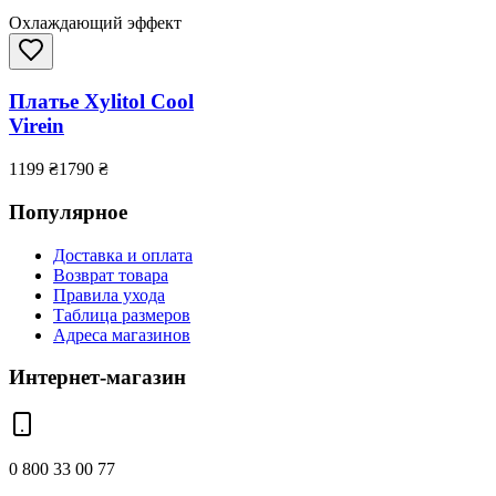
Охлаждающий эффект
Платье Xylitol Cool
Virein
1199
₴
1790
₴
Популярное
Доставка и оплата
Возврат товара
Правила ухода
Таблица размеров
Адреса магазинов
Интернет-магазин
0 800 33 00 77