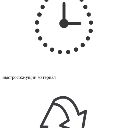
Быстросохнущий материал