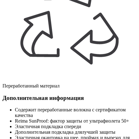
Переработанный материал
Дополнительная информация
Содержит переработанные волокна с сертификатом
качества
Reima SunProof: фактор защиты от ультрафиолета 50+
Эластичная подкладка спереди
Дополнительная подкладка длялучшей защиты
Эластичная окантовка на шее, проймах и вырезах для