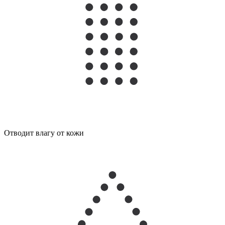
Отводит влагу от кожи