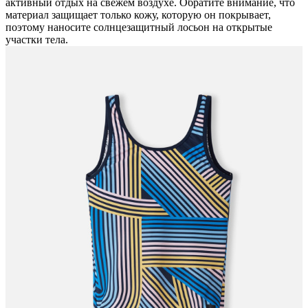
активный отдых на свежем воздухе. Обратите внимание, что
материал защищает только кожу, которую он покрывает,
поэтому наносите солнцезащитный лосьон на открытые
участки тела.