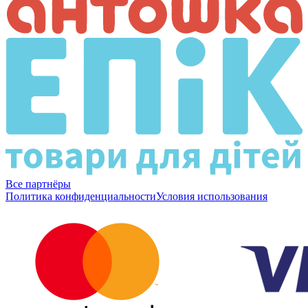
Все партнёры
Политика конфиденциальности
Условия использования