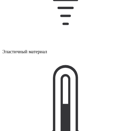
Эластичный материал