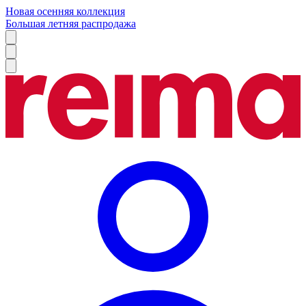
Новая осенняя коллекция
Большая летняя распродажа