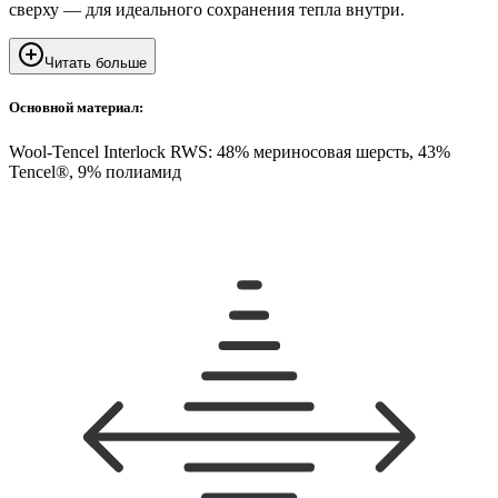
сверху — для идеального сохранения тепла внутри.
Читать больше
Основной материал:
Wool-Tencel Interlock RWS: 48% мериносовая шерсть, 43%
Tencel®, 9% полиамид