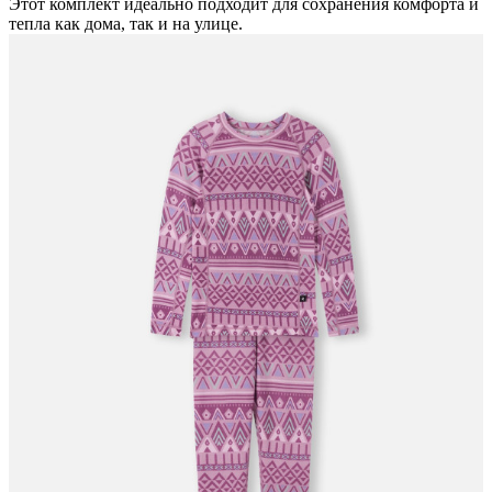
Этот комплект идеально подходит для сохранения комфорта и
тепла как дома, так и на улице.