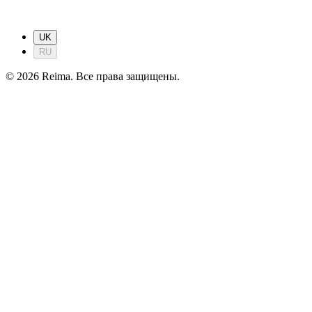
UK
RU
©
2026
Reima.
Все права защищены.