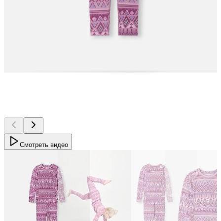
Смотреть видео