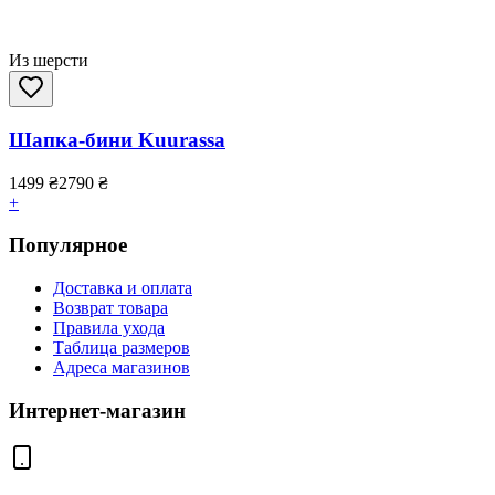
Из шерсти
Шапка-бини Kuurassa
1499
₴
2790
₴
+
Популярное
Доставка и оплата
Возврат товара
Правила ухода
Таблица размеров
Адреса магазинов
Интернет-магазин