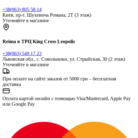
+38(063) 805 58 14
Киев, пр-т. Шухевича Романа, 2Т (3 этаж)
Уточняйте в магазине
Reima в ТРЦ King Cross Leopolis
+38(063) 549 17 23
Львовская обл., с. Сокольники, ул. Стрыйская, 30 (2 этаж)
Уточняйте в магазине
При оплате на сайте заказов от 5000 грн – бесплатная
доставка
Оплата картой онлайн с помощью Visa/Mastercard, Apple Pay
или Google Pay