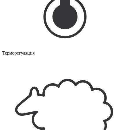
Терморегуляция