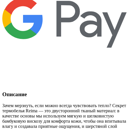
Описание
Зачем мерзнуть, если можно всегда чувствовать тепло? Секрет
термобелья Reima — это двусторонний тканый материал: в
качестве основы мы используем мягкую и шелковистую
бамбуковую вискозу для комфорта кожи, чтобы она впитывала
влагу и создавала приятные ощущения, и шерстяной слой