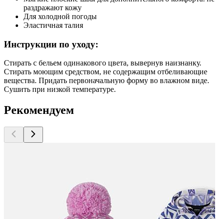
раздражают кожу
Для холодной погоды
Эластичная талия
Инструкции по уходу:
Стирать с бельем одинакового цвета, вывернув наизнанку.
Стирать моющим средством, не содержащим отбеливающие
вещества. Придать первоначальную форму вo влажном виде.
Сушить при низкой температуре.
Рекомендуем