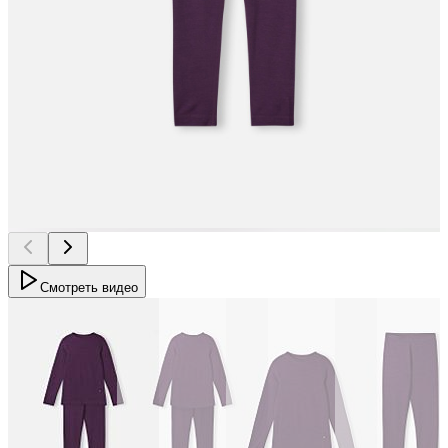
Смотреть видео