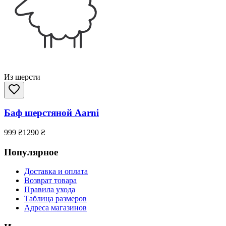
Из шерсти
Баф шерстяной Aarni
999
₴
1290
₴
Популярное
Доставка и оплата
Возврат товара
Правила ухода
Таблица размеров
Адреса магазинов