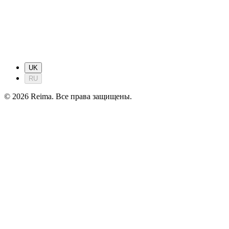
UK
RU
©
2026
Reima.
Все права защищены.