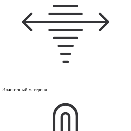
Эластичный материал