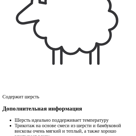
Содержит шерсть
Дополнительная информация
Шерсть идеально поддерживает температуру
Трикотаж на основе смеси из шерсти и бамбуковой
вискозы очень мягкий и теплый, а также хорошо