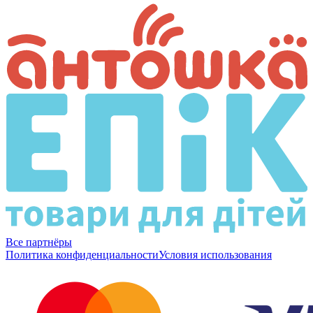
Все партнёры
Политика конфиденциальности
Условия использования