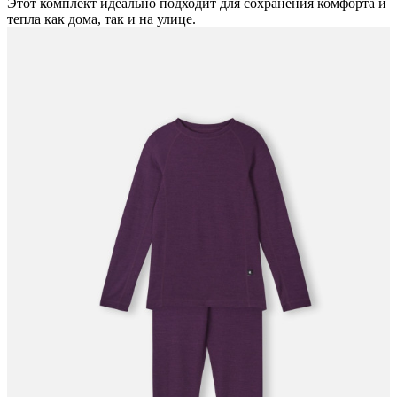
Этот комплект идеально подходит для сохранения комфорта и
тепла как дома, так и на улице.