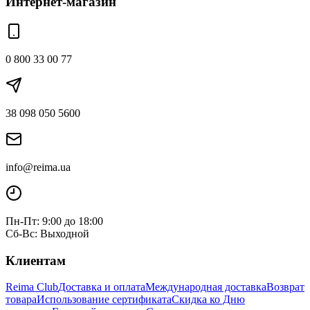
Интернет-магазин
0 800 33 00 77
38 098 050 5600
info@reima.ua
Пн-Пт: 9:00 до 18:00
Сб-Вс: Выходной
Клиентам
Reima Club
Доставка и оплата
Международная доставка
Возврат
товара
Использование сертификата
Скидка ко Дню