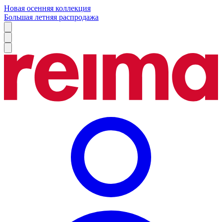
Новая осенняя коллекция
Большая летняя распродажа