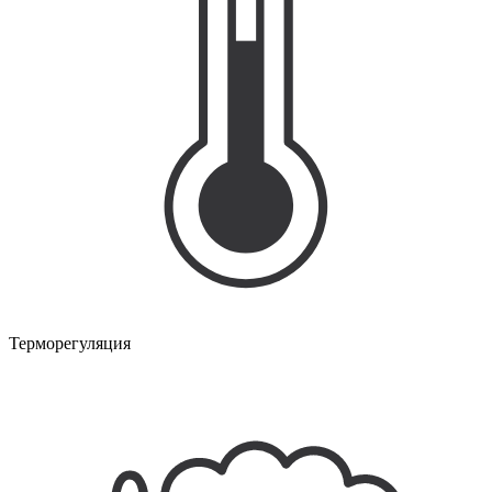
Терморегуляция