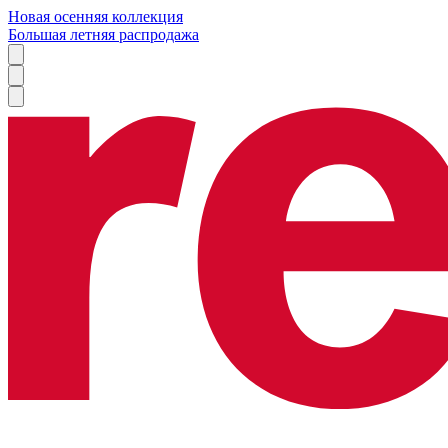
Новая осенняя коллекция
Большая летняя распродажа