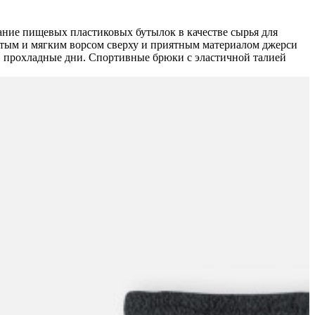
ание пищевых пластиковых бутылок в качестве сырья для
истым и мягким ворсом сверху и приятным материалом джерси
 в прохладные дни. Спортивные брюки с эластичной талией