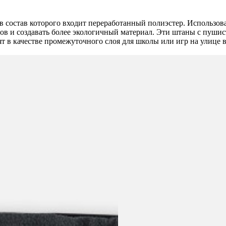
 в состав которого входит переработанный полиэстер. Использов
дов и создавать более экологичный материал. Эти штаны с пуш
ят в качестве промежуточного слоя для школы или игр на улице