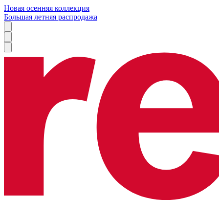
Новая осенняя коллекция
Большая летняя распродажа