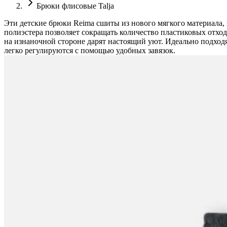
Брюки флисовые Talja
Эти детские брюки Reima сшиты из нового мягкого материала,
полиэстера позволяет сокращать количество пластиковых отхо
на изнаночной стороне дарят настоящий уют. Идеально подход
легко регулируются с помощью удобных завязок.