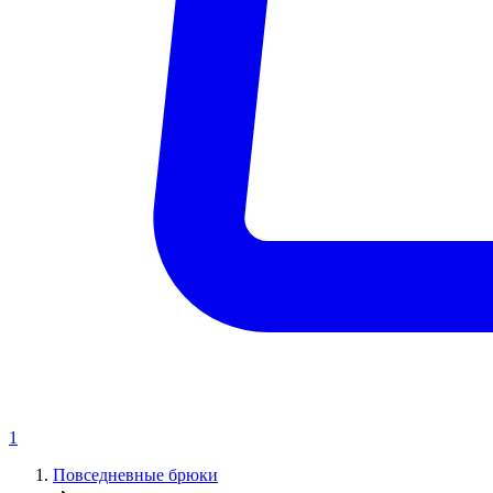
1
Повседневные брюки