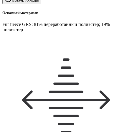
Читать больше
Основной материал:
Fur fleece GRS: 81% переработанный полиэстер; 19%
полиэстер