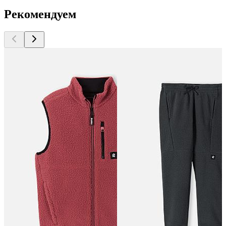
Рекомендуем