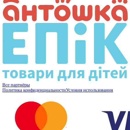
Все партнёры
Политика конфиденциальности
Условия использования