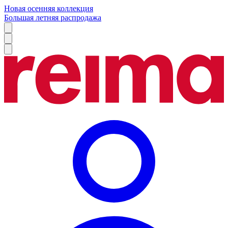
Новая осенняя коллекция
Большая летняя распродажа