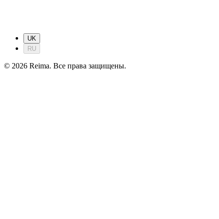
UK
RU
©
2026
Reima.
Все права защищены.