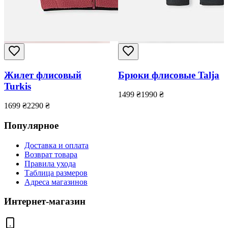
Жилет флисовый
Брюки флисовые Talja
Turkis
1499
₴
1990
₴
1699
₴
2290
₴
Популярное
Доставка и оплата
Возврат товара
Правила ухода
Таблица размеров
Адреса магазинов
Интернет-магазин