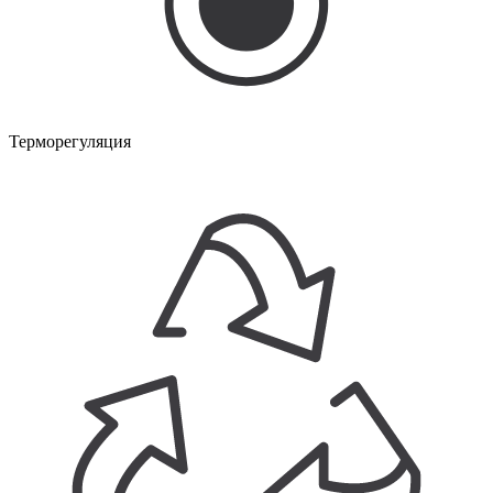
Терморегуляция