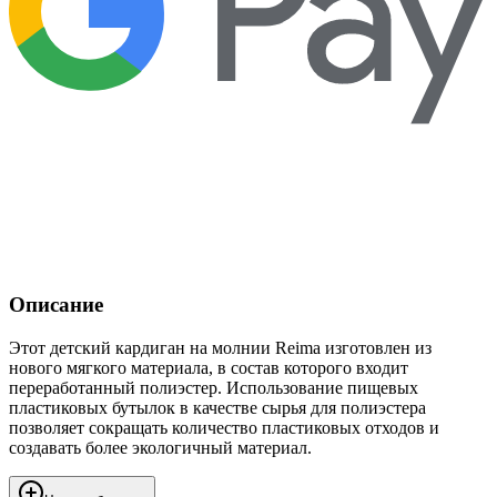
Описание
Этот детский кардиган на молнии Reima изготовлен из
нового мягкого материала, в состав которого входит
переработанный полиэстер. Использование пищевых
пластиковых бутылок в качестве сырья для полиэстера
позволяет сокращать количество пластиковых отходов и
создавать более экологичный материал.