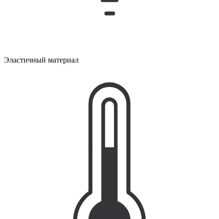
Эластичный материал