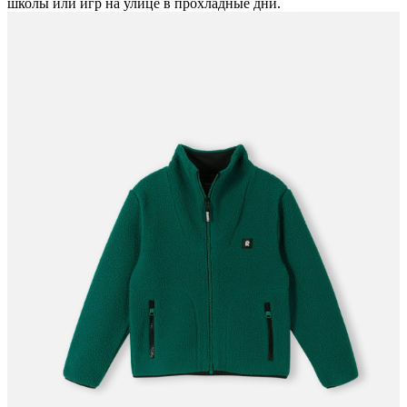
школы или игр на улице в прохладные дни.