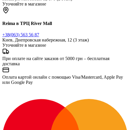
Уточняйте в магазине
Reima в ТРЦ River Mall
+38(063) 563 56 87
Киев, Днепровская набережная, 12 (3 этаж)
Уточняйте в магазине
При оплате на сайте заказов от 5000 грн – бесплатная
доставка
Оплата картой онлайн с помощью Visa/Mastercard, Apple Pay
или Google Pay