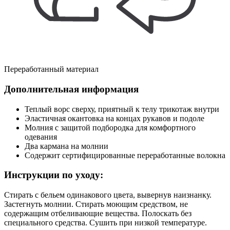
Переработанный материал
Дополнительная информация
Теплый ворс сверху, приятный к телу трикотаж внутри
Эластичная окантовка на концах рукавов и подоле
Молния с защитой подбородка для комфортного
одевания
Два кармана на молнии
Содержит сертифицированные переработанные волокна
Инструкции по уходу:
Стирать с бельем одинакового цвета, вывернув наизнанку.
Застегнуть молнии. Стирать моющим средством, не
содержащим отбеливающие вещества. Полоскать без
специального средства. Сушить при низкой температуре.