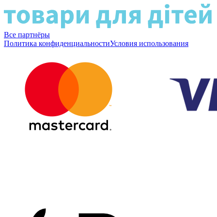
Все партнёры
Политика конфиденциальности
Условия использования