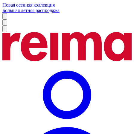
Новая осенняя коллекция
Большая летняя распродажа