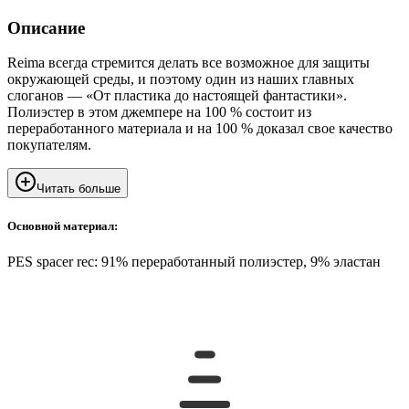
Описание
Reima всегда стремится делать все возможное для защиты
окружающей среды, и поэтому один из наших главных
слоганов — «От пластика до настоящей фантастики».
Полиэстер в этом джемпере на 100 % состоит из
переработанного материала и на 100 % доказал свое качество
покупателям.
Читать больше
Основной материал:
PES spacer rec: 91% переработанный полиэстер, 9% эластан