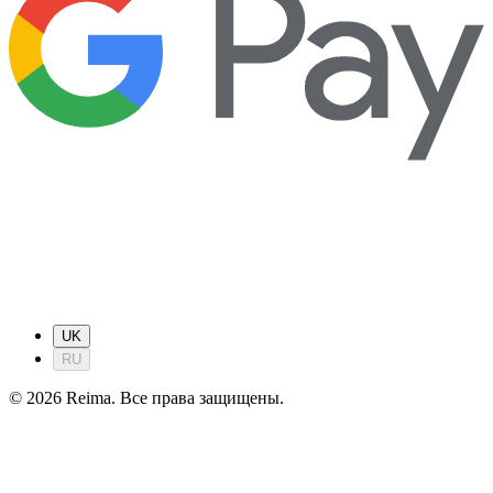
UK
RU
©
2026
Reima.
Все права защищены.