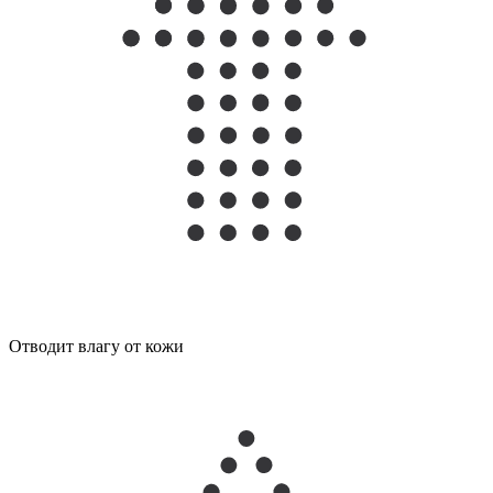
Отводит влагу от кожи