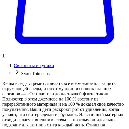
1
Свитшоты и туники
Худи Toimekas
Reima всегда стремится делать все возможное для защиты
окружающей среды, и поэтому один из наших главных
слоганов — «От пластика до настоящей фантастики».
Полиэстер в этом джемпере на 100 % состоит из
переработанного материала и на 100 % доказал свое качество
покупателям. Ваши дети раскроют рот от удивления, когда
узнают, что свитер сделан из бутылок. Эластичный материал
отводит влагу к внешним слоям — поэтому он идеально
подходит для активных игр каждый день. Стильная