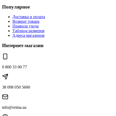
Популярное
Доставка и оплата
Возврат товара
Правила ухода
Таблица размеров
Адреса магазинов
Интернет-магазин
0 800 33 00 77
38 098 050 5600
info@reima.ua