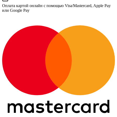
Оплата картой онлайн с помощью Visa/Mastercard, Apple Pay
или Google Pay