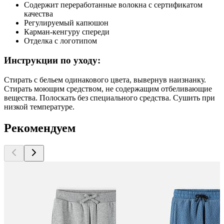
Содержит переработанные волокна с сертификатом
качества
Регулируемый капюшон
Карман-кенгуру спереди
Отделка с логотипом
Инструкции по уходу:
Стирать с бельем одинакового цвета, вывернув наизнанку.
Стирать моющим средством, не содержащим отбеливающие
вещества. Полоскать без специального средства. Сушить при
низкой температуре.
Рекомендуем