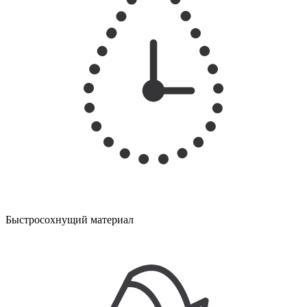
Быстросохнущий материал