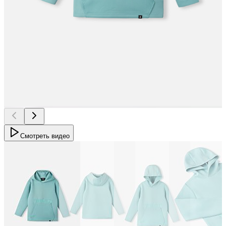
Смотреть видео