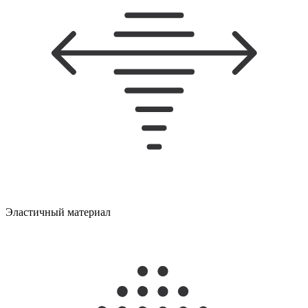
Эластичный материал