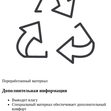
Переработанный материал
Дополнительная информация
Выводит влагу
Специальный материал обеспечивает дополнительный
комфорт