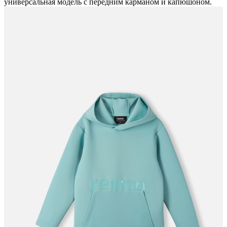
универсальная модель с передним карманом и капюшоном.