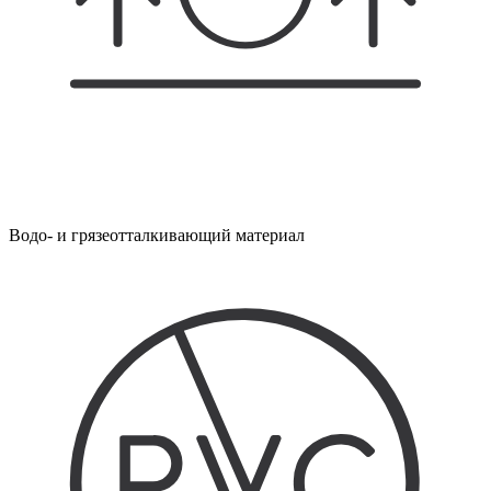
Водо- и грязеотталкивающий материал