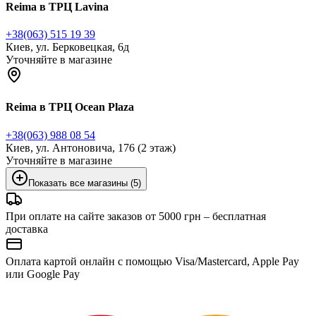
Reima в ТРЦ Lavina
+38(063) 515 19 39
Киев, ул. Берковецкая, 6д
Уточняйте в магазине
Reima в ТРЦ Ocean Plaza
+38(063) 988 08 54
Киев, ул. Антоновича, 176 (2 этаж)
Уточняйте в магазине
Показать все магазины (5)
При оплате на сайте заказов от 5000 грн – бесплатная
доставка
Оплата картой онлайн с помощью Visa/Mastercard, Apple Pay
или Google Pay