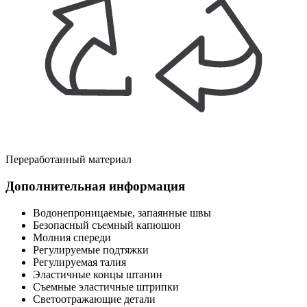
Переработанный материал
Дополнительная информация
Водонепроницаемые, запаянные швы
Безопасный съемный капюшон
Молния спереди
Регулируемые подтяжки
Регулируемая талия
Эластичные концы штанин
Съемные эластичные штрипки
Светоотражающие детали