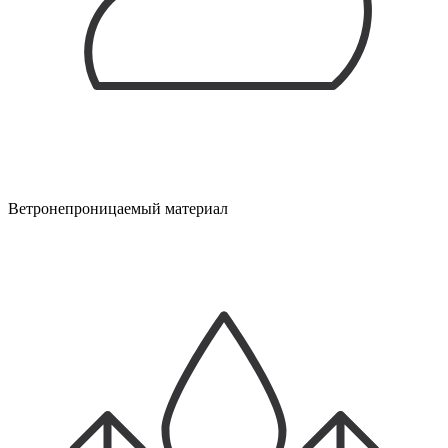
Ветронепроницаемый материал