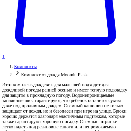
1
Комплекты
Комплект от дождя Moomin Plask
Этот комплект-дождевик для малышей подходит для
дождливой погоды ранней осенью и имеет теплую подкладку
для защиты в прохладную погоду. Водонепроницаемые
запаянные швы гарантируют, что ребенок останется сухим
даже под проливным дождем. Съемный капюшон не только
защищает от дождя, но и безопасен при игре на улице. Брюки
хорошо держатся благодаря эластичным подтяжкам, которые
также гарантируют хорошую посадку. Съемные штрипки
легко надеть под резиновые сапоги или непромокаемую