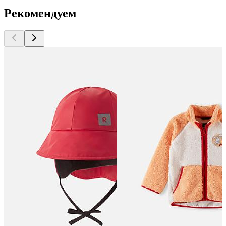
Рекомендуем