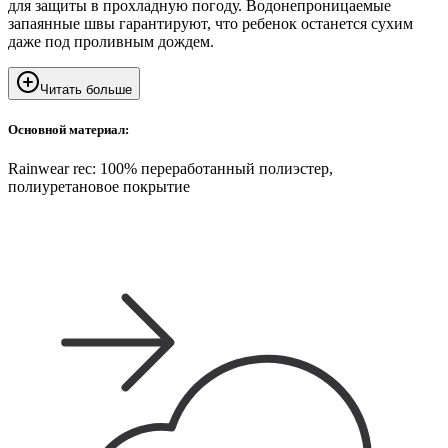
для защиты в прохладную погоду. Водонепроницаемые
запаянные швы гарантируют, что ребенок останется сухим
даже под проливным дождем.
Читать больше
Основной материал:
Rainwear rec: 100% переработанный полиэстер,
полиуретановое покрытие