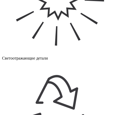
Светоотражающие детали