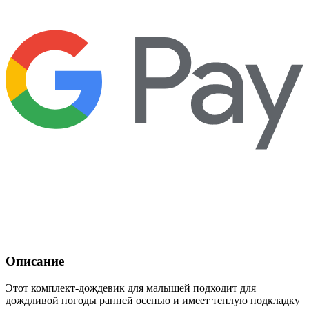
Описание
Этот комплект-дождевик для малышей подходит для
дождливой погоды ранней осенью и имеет теплую подкладку