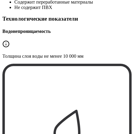
Содержит переработанные материалы
Не содержит ПВХ
Технологические показатели
Водонепроницаемость
Толщина слоя воды не менее
10 000 мм