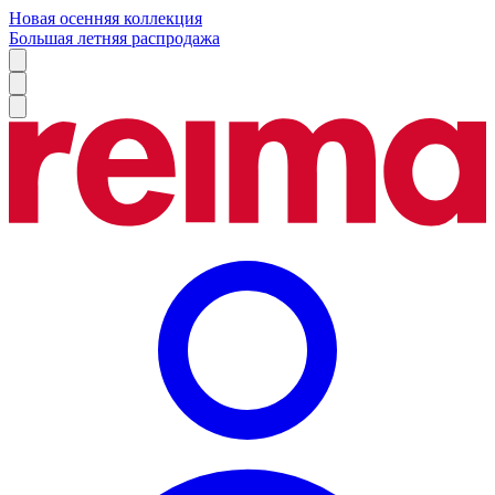
Новая осенняя коллекция
Большая летняя распродажа