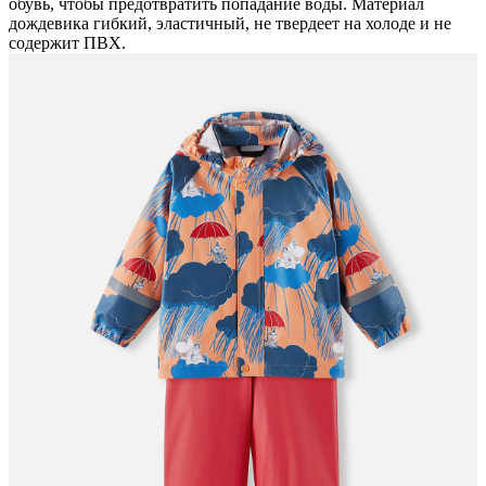
обувь, чтобы предотвратить попадание воды. Материал
дождевика гибкий, эластичный, не твердеет на холоде и не
содержит ПВХ.