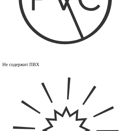
Не содержит ПВХ