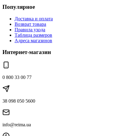
Популярное
Доставка и оплата
Возврат товара
Правила ухода
Таблица размеров
Адреса магазинов
Интернет-магазин
0 800 33 00 77
38 098 050 5600
info@reima.ua