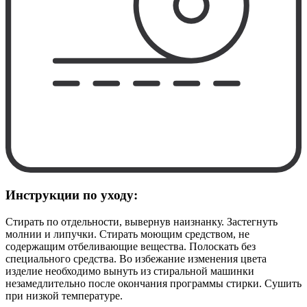
Инструкции по уходу:
Стирать по отдельности, вывернув наизнанку. Застегнуть
молнии и липучки. Стирать моющим средством, не
содержащим отбеливающие вещества. Полоскать без
специального средства. Во избежание изменения цвета
изделие необходимо вынуть из стиральной машинки
незамедлительно после окончания программы стирки. Сушить
при низкой температуре.