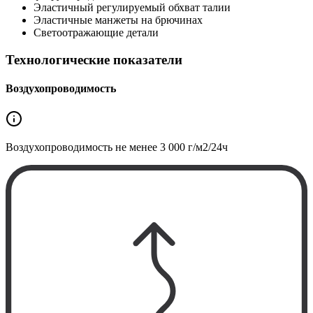
Эластичный регулируемый обхват талии
Эластичные манжеты на брючинах
Cветоотражающие детали
Технологические показатели
Воздухопроводимость
Воздухопроводимость не менее
3 000 г/м2/24ч