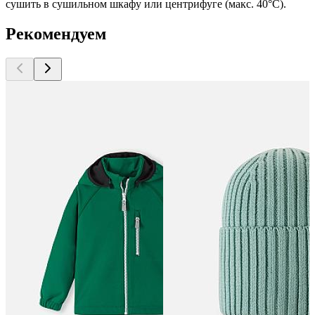
сушить в сушильном шкафу или центрифуге (макс. 40°C).
Рекомендуем