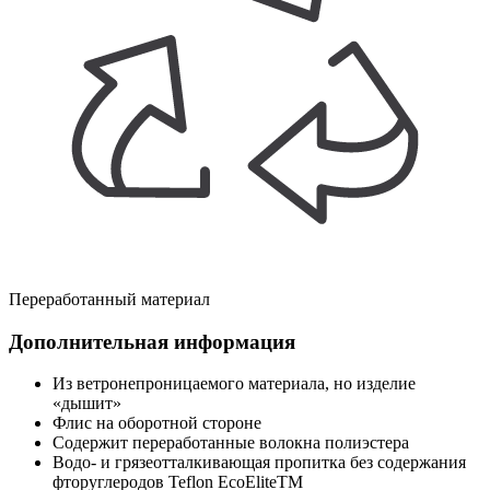
Переработанный материал
Дополнительная информация
Из ветронепроницаемого материала, но изделие
«дышит»
Флис на оборотной стороне
Содержит переработанные волокна полиэстера
Водо- и грязеотталкивающая пропитка без содержания
фторуглеродов Teflon EcoEliteTM