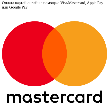
Оплата картой онлайн с помощью Visa/Mastercard, Apple Pay
или Google Pay