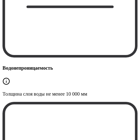
Водонепроницаемость
Толщина слоя воды не менее
10 000 мм