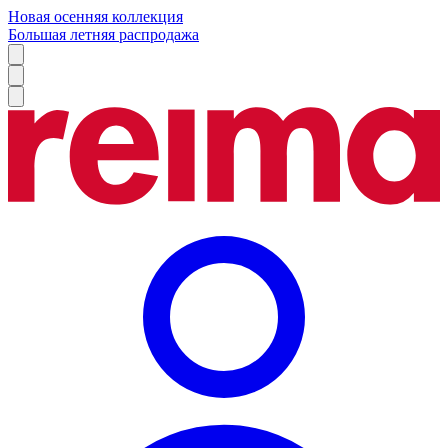
Новая осенняя коллекция
Большая летняя распродажа