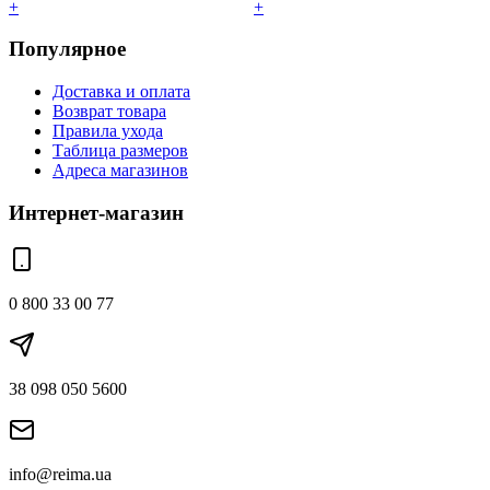
+
+
Популярное
Доставка и оплата
Возврат товара
Правила ухода
Таблица размеров
Адреса магазинов
Интернет-магазин
0 800 33 00 77
38 098 050 5600
info@reima.ua