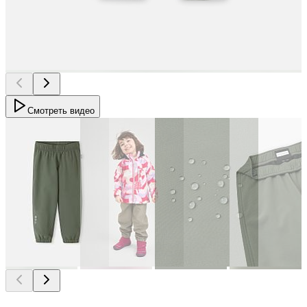
Смотреть видео