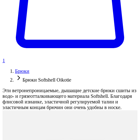
1
Брюки
Брюки Softshell Oikotie
Эти ветронепроницаемые, дышащие детские брюки сшиты из
водо- и грязеотталкивающего материала Softshell. Благодаря
флисовой изнанке, эластичной регулируемой талии и
эластичным концам брючин они очень удобны в носке.