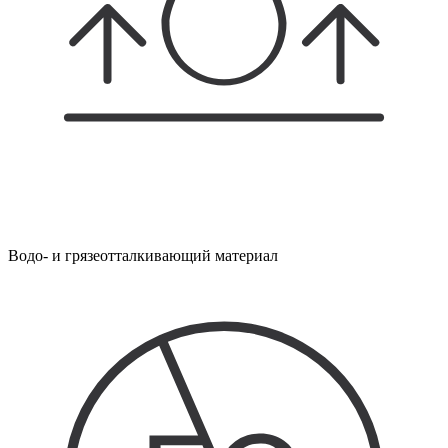
Водо- и грязеотталкивающий материал