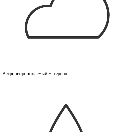
Ветронепроницаемый материал