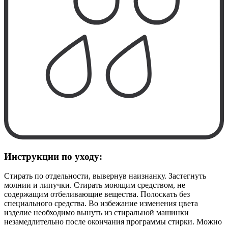
Инструкции по уходу:
Стирать по отдельности, вывернув наизнанку. Застегнуть
молнии и липучки. Стирать моющим средством, не
содержащим отбеливающие вещества. Полоскать без
специального средства. Во избежание изменения цвета
изделие необходимо вынуть из стиральной машинки
незамедлительно после окончания программы стирки. Можно