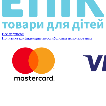
Все партнёры
Политика конфиденциальности
Условия использования