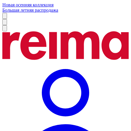
Новая осенняя коллекция
Большая летняя распродажа