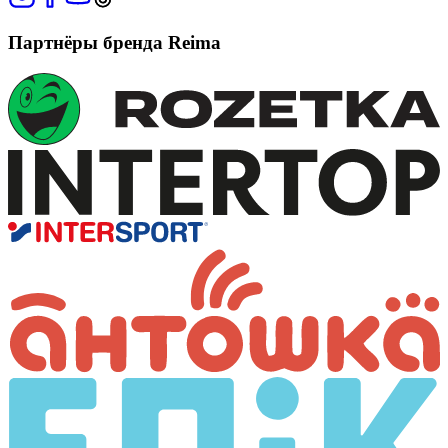
Партнёры бренда Reima