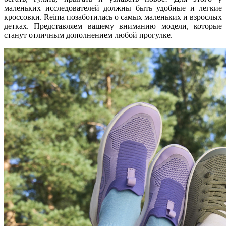
маленьких исследователей должны быть удобные и легкие
кроссовки. Reima позаботилась о самых маленьких и взрослых
детках. Представляем вашему вниманию модели, которые
станут отличным дополнением любой прогулке.