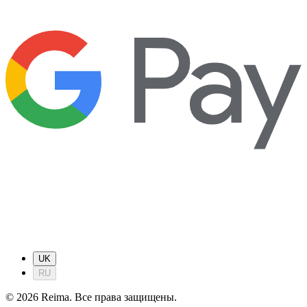
UK
RU
©
2026
Reima.
Все права защищены.