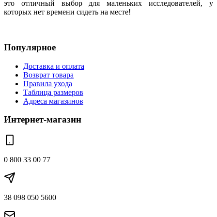
это отличный выбор для маленьких исследователей, у
которых нет времени сидеть на месте!
Популярное
Доставка и оплата
Возврат товара
Правила ухода
Таблица размеров
Адреса магазинов
Интернет-магазин
0 800 33 00 77
38 098 050 5600