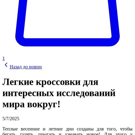
1
Назад до новин
Легкие кроссовки для
интересных исследований
мира вокруг!
5/7/2025
Теплые весенние и летние дни созданы для того, чтобы
бегать, гулять, прыгать и узнавать новое! Для этого у