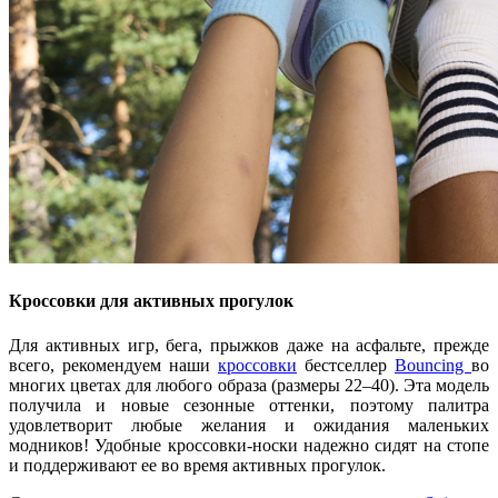
Кроссовки для активных прогулок
Для активных игр, бега, прыжков даже на асфальте, прежде
всего, рекомендуем наши
кроссовки
бестселлер
Bouncing
во
многих цветах для любого образа (размеры 22–40). Эта модель
получила и новые сезонные оттенки, поэтому палитра
удовлетворит любые желания и ожидания маленьких
модников! Удобные кроссовки-носки надежно сидят на стопе
и поддерживают ее во время активных прогулок.